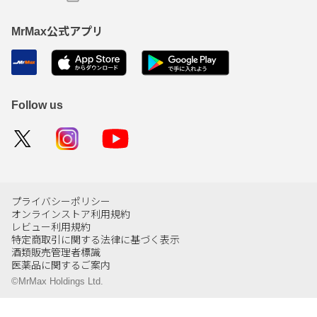
MrMax公式アプリ
Follow us
プライバシーポリシー
オンラインストア利用規約
レビュー利用規約
特定商取引に関する法律に基づく表示
酒類販売管理者標識
医薬品に関するご案内
©MrMax Holdings Ltd.