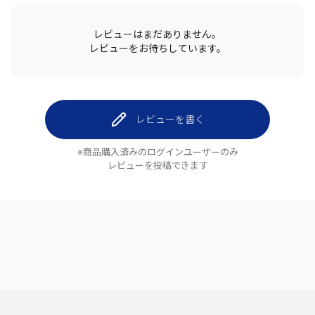
レビューはまだありません。
レビューをお待ちしています。
レビューを書く
※商品購入済みのログインユーザーのみ
レビューを投稿できます