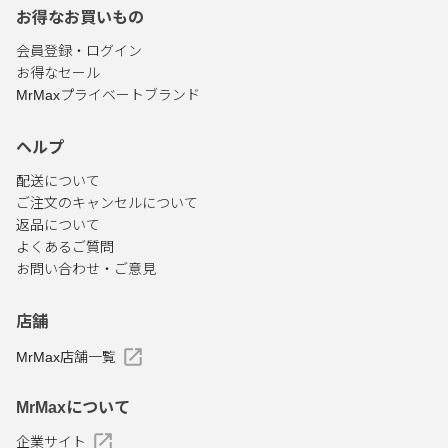
お得なお買いもの
会員登録・ログイン
お得なセール
MrMaxプライベートブランド
ヘルプ
配送について
ご注文のキャンセルについて
返品について
よくあるご質問
お問い合わせ・ご意見
店舗
MrMax店舗一覧
MrMaxについて
企業サイト