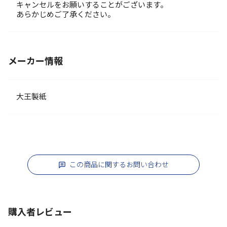
キャンセルをお願いすることがございます。
あらかじめご了承ください。
メーカー情報
大王製紙
この商品に関するお問い合わせ
購入者レビュー