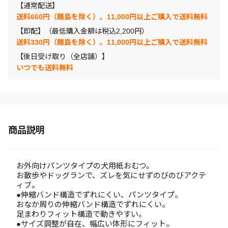
【通常配送】
送料660円（離島を除く）。11,000円以上ご購入で送料無料
【即配】（最低購入金額は税込2,200円）
送料330円（離島を除く）。11,000円以上ご購入で送料無料
【後日受け取り（全店舗）】
いつでも送料無料
商品説明
お外向けパンツタイプの犬用紙おむつ。
お散歩やドッグランで、ズレを気にせずのびのびアクテ
ィブ。
●伸縮バンド構造でずれにくい、パンツタイプ。
おなか周りの伸縮バンド構造でずれにくい。
足まわりフィット構造で動きやすい。
●サイズ調整が自在、幅広い体形にフィット。