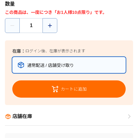
数量
この商品は、一度につき「お1人様10点限り」です。
在庫：
ログイン後、在庫が表示されます
通常配送 / 店舗受け取り
カートに追加
店舗在庫