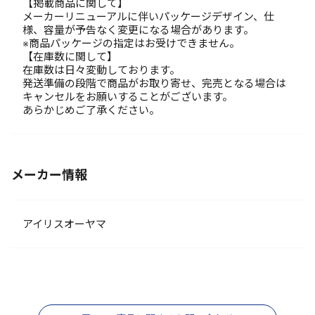
【掲載商品に関して】
メーカーリニューアルに伴いパッケージデザイン、仕
様、容量が予告なく変更になる場合があります。
※商品パッケージの指定はお受けできません。
【在庫数に関して】
在庫数は日々変動しております。
発送準備の段階で商品がお取り寄せ、完売となる場合は
キャンセルをお願いすることがございます。
あらかじめご了承ください。
メーカー情報
アイリスオーヤマ