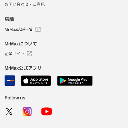
お問い合わせ・ご意見
店舗
MrMax店舗一覧
MrMaxについて
企業サイト
MrMax公式アプリ
Follow us