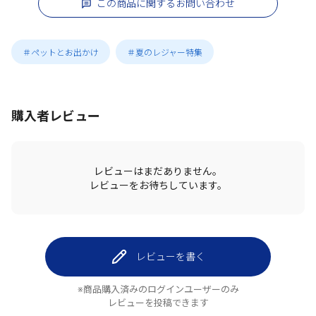
この商品に関するお問い合わせ
＃ペットとお出かけ
＃夏のレジャー特集
購入者レビュー
レビューはまだありません。
レビューをお待ちしています。
レビューを書く
※商品購入済みのログインユーザーのみ
レビューを投稿できます