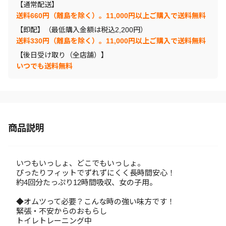
【通常配送】
送料660円（離島を除く）。11,000円以上ご購入で送料無料
【即配】（最低購入金額は税込2,200円）
送料330円（離島を除く）。11,000円以上ご購入で送料無料
【後日受け取り（全店舗）】
いつでも送料無料
商品説明
いつもいっしょ、どこでもいっしょ。
ぴったりフィットでずれずにくく長時間安心！
約4回分たっぷり12時間吸収、女の子用。
◆オムツって必要？こんな時の強い味方です！
緊張・不安からのおもらし
トイレトレーニング中