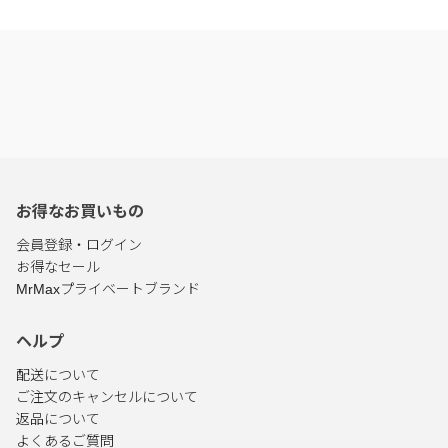
お得なお買いもの
会員登録・ログイン
お得なセール
MrMaxプライベートブランド
ヘルプ
配送について
ご注文のキャンセルについて
返品について
よくあるご質問