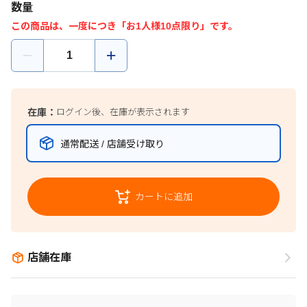
数量
この商品は、一度につき「お1人様10点限り」です。
在庫：
ログイン後、在庫が表示されます
通常配送 / 店舗受け取り
カートに追加
店舗在庫