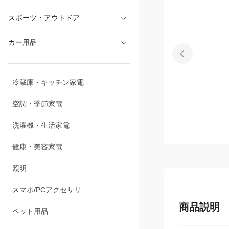
文具・オフィス
スポーツ・アウトドア
カー用品
冷蔵庫・キッチン家電
空調・季節家電
洗濯機・生活家電
健康・美容家電
照明
商品説明
スマホ/PCアクセサリ