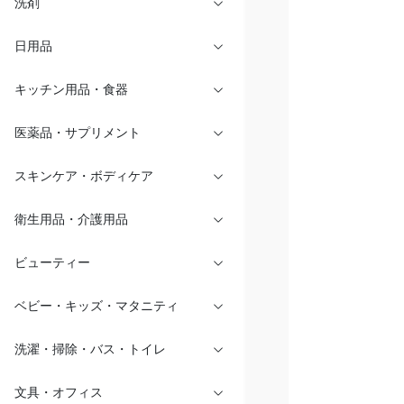
洗剤
日用品
キッチン用品・食器
医薬品・サプリメント
スキンケア・ボディケア
衛生用品・介護用品
ビューティー
ベビー・キッズ・マタニティ
洗濯・掃除・バス・トイレ