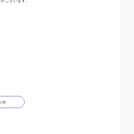
とがございます。
わせ