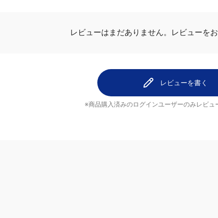
ビュー
レビューを
レビューはまだありません。
レビューを書く
※商品購入済みのログインユーザーのみ
レビュ
ヘルプ
配送について