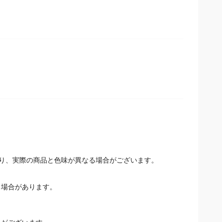
。
り、実際の商品と色味が異なる場合がございます。
場合があります。