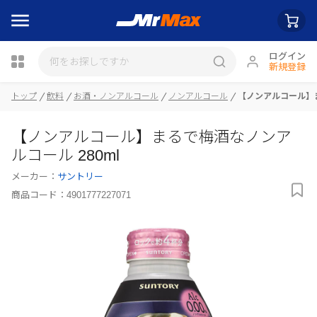
ログイン
新規登録
トップ
飲料
お酒・ノンアルコール
ノンアルコール
【ノンアルコール】ま
瓶詰
【ノンアルコール】まるで梅酒なノンア
ルコール 280ml
メーカー：
サントリー
商品コード：
4901777227071