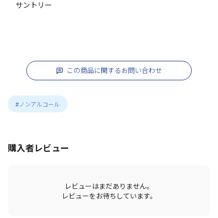
サントリー
この商品に関するお問い合わせ
#ノンアルコール
購入者レビュー
レビューはまだありません。
レビューをお待ちしています。