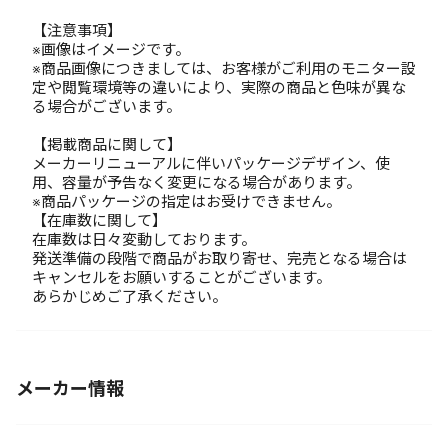
【注意事項】
※画像はイメージです。
※商品画像につきましては、お客様がご利用のモニター設
定や閲覧環境等の違いにより、実際の商品と色味が異な
る場合がございます。
【掲載商品に関して】
メーカーリニューアルに伴いパッケージデザイン、使
用、容量が予告なく変更になる場合があります。
※商品パッケージの指定はお受けできません。
【在庫数に関して】
在庫数は日々変動しております。
発送準備の段階で商品がお取り寄せ、完売となる場合は
キャンセルをお願いすることがございます。
あらかじめご了承ください。
メーカー情報