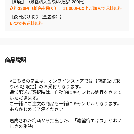
【即配】（最低購入金額は税込2,200円）
送料330円（離島を除く）。11,000円以上ご購入で送料無料
【後日受け取り（全店舗）】
いつでも送料無料
商品説明
※こちらの商品は、オンラインストアでは【店舗受け取
り/即配 限定】のお受付となります。
通常配送ご選択時は、自動的にキャンセル処理をさせて
いただきます。
ご一緒にご注文の商品も一緒にキャンセルとなります。
あらかじめご了承ください
熟成された梅酒から抽出した、「濃縮梅エキス」がおい
しさの秘訣!