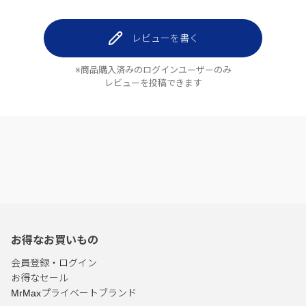
レビューを書く
※商品購入済みのログインユーザーのみ
レビューを投稿できます
お得なお買いもの
会員登録・ログイン
お得なセール
MrMaxプライベートブランド