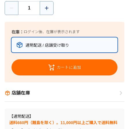
在庫：
ログイン後、在庫が表示されます
通常配送 / 店舗受け取り
カートに追加
店舗在庫
【通常配送】
送料660円（離島を除く）。11,000円以上ご購入で送料無料