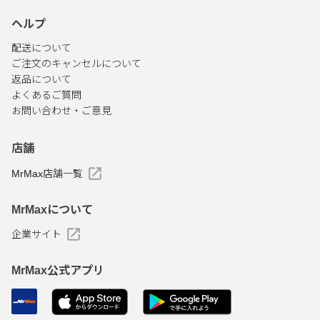
ヘルプ
配送について
ご注文のキャンセルについて
返品について
よくあるご質問
お問い合わせ・ご意見
店舗
MrMax店舗一覧
MrMaxについて
企業サイト
MrMax公式アプリ