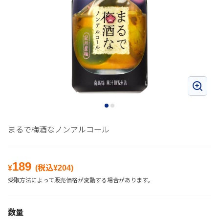
まるで梅酒なノンアルコール
189
¥
(税込¥
204
)
受取方法によって販売価格が変動する場合があります。
数量