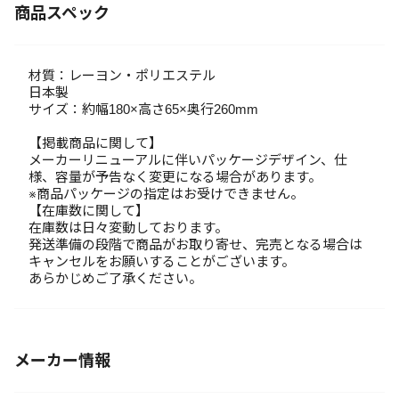
商品スペック
材質：レーヨン・ポリエステル
日本製
サイズ：約幅180×高さ65×奥行260mm
【掲載商品に関して】
メーカーリニューアルに伴いパッケージデザイン、仕
様、容量が予告なく変更になる場合があります。
※商品パッケージの指定はお受けできません。
【在庫数に関して】
在庫数は日々変動しております。
発送準備の段階で商品がお取り寄せ、完売となる場合は
キャンセルをお願いすることがございます。
あらかじめご了承ください。
メーカー情報