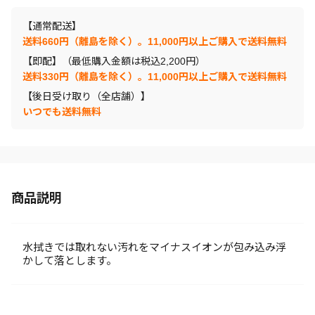
【通常配送】
送料660円（離島を除く）。11,000円以上ご購入で送料無料
【即配】（最低購入金額は税込2,200円）
送料330円（離島を除く）。11,000円以上ご購入で送料無料
【後日受け取り（全店舗）】
いつでも送料無料
商品説明
水拭きでは取れない汚れをマイナスイオンが包み込み浮
かして落とします。