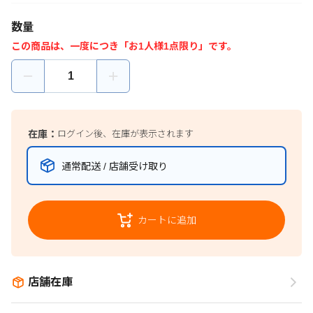
数量
この商品は、一度につき「お1人様1点限り」です。
在庫：
ログイン後、在庫が表示されます
通常配送 / 店舗受け取り
カートに追加
店舗在庫