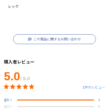
レック
この商品に関するお問い合わせ
購入者レビュー
5.0
/ 5.0
1件のレビュー
1
星
5
つ
0
星
4
つ