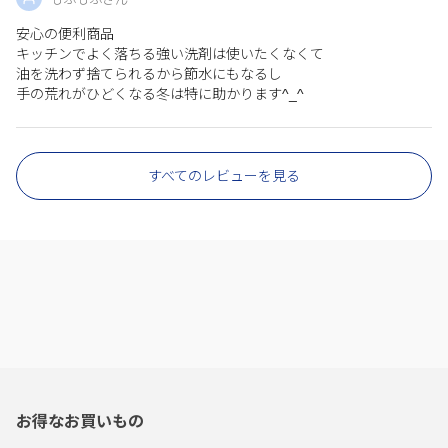
安心の便利商品
キッチンでよく落ちる強い洗剤は使いたくなくて
油を洗わず捨てられるから節水にもなるし
手の荒れがひどくなる冬は特に助かります^_^
すべてのレビューを見る
お得なお買いもの