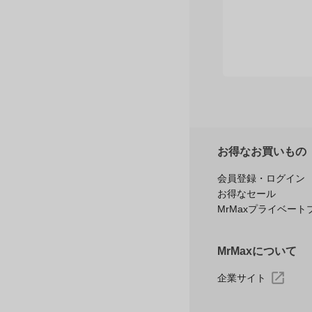
お得なお買いもの
会員登録・ログイン
お得なセール
MrMaxプライベート
MrMaxについて
企業サイト