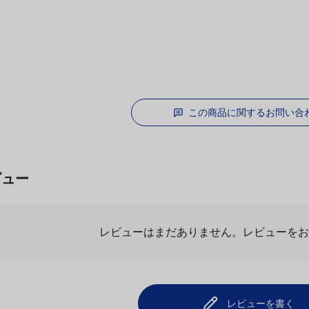
この商品に関するお問い合
ビュー
レビューはまだありません。
レビューを