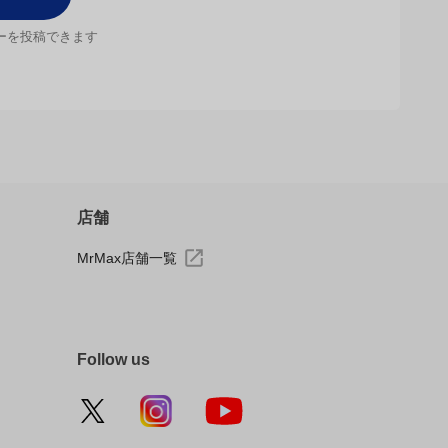
ーを投稿できます
店舗
MrMax店舗一覧
Follow us