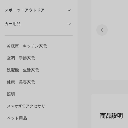
文具・オフィス
スポーツ・アウトドア
カー用品
冷蔵庫・キッチン家電
空調・季節家電
洗濯機・生活家電
健康・美容家電
照明
商品説明
スマホ/PCアクセサリ