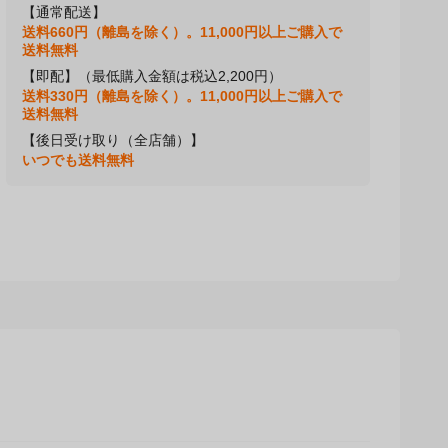
【通常配送】
送料660円（離島を除く）。11,000円以上ご購入で
送料無料
【即配】（最低購入金額は税込2,200円）
送料330円（離島を除く）。11,000円以上ご購入で
送料無料
【後日受け取り（全店舗）】
いつでも送料無料