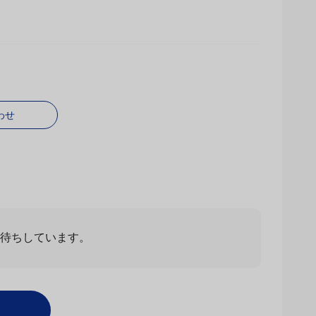
わせ
お待ちしています。