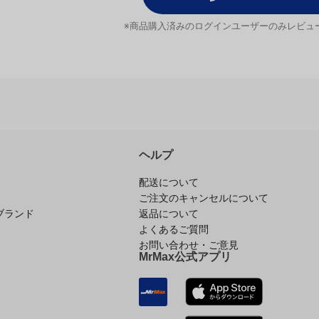
レビューを書く
※商品購入済みのログインユーザーのみ
レビュ
ヘルプ
配送について
ご注文のキャンセルについて
ブランド
返品について
よくあるご質問
お問い合わせ・ご意見
MrMax公式アプリ