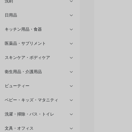
洗剤
日用品
キッチン用品・食器
医薬品・サプリメント
スキンケア・ボディケア
衛生用品・介護用品
ビューティー
ベビー・キッズ・マタニティ
洗濯・掃除・バス・トイレ