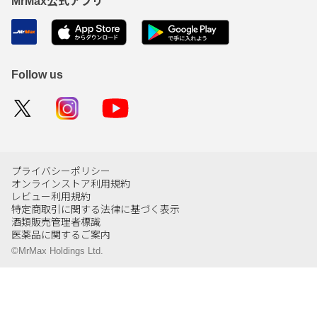
MrMax公式アプリ
Follow us
プライバシーポリシー
オンラインストア利用規約
レビュー利用規約
特定商取引に関する法律に基づく表示
酒類販売管理者標識
医薬品に関するご案内
©MrMax Holdings Ltd.