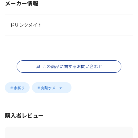
メーカー情報
ドリンクメイト
この商品に関するお問い合わせ
＃水祭り
＃炭酸水メーカー
購入者レビュー