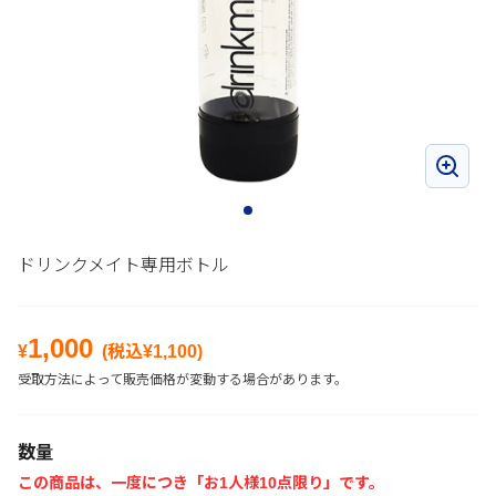
ドリンクメイト専用ボトル
1,000
¥
(税込¥
1,100
)
受取方法によって販売価格が変動する場合があります。
数量
この商品は、一度につき「お1人様10点限り」です。