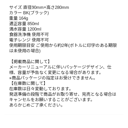
サイズ 直径90mm×高さ280mm
カラー BK(ブラック)
重量 164g
適正容量 850ml
満水容量 1200ml
食器洗浄機 使用不可
電子レンジ 使用不可
使用期限目安 ご使用から約2年(ボトルに印字のある期限
は未使用の場合)
【掲載商品に関して】
メーカーリニューアルに伴いパッケージデザイン、仕
様、容量が予告なく変更になる場合があります。
※商品パッケージの指定はお受けできません。
【在庫数に関して】
在庫数は日々変動しております。
発送準備の段階で商品がお取り寄せ、完売となる場合は
キャンセルをお願いすることがございます。
あらかじめご了承ください。