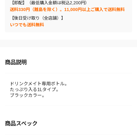
【即配】（最低購入金額は税込2,200円）
送料330円（離島を除く）。11,000円以上ご購入で送料無料
【後日受け取り（全店舗）】
いつでも送料無料
商品説明
ドリンクメイト専用ボトル。
たっぷり入る1Lタイプ。
ブラックカラー。
商品スペック