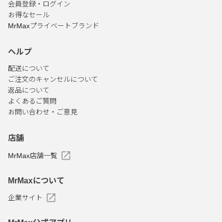
会員登録・ログイン
お得なセール
MrMaxプライベートブランド
ヘルプ
配送について
ご注文のキャンセルについて
返品について
よくあるご質問
お問い合わせ・ご意見
店舗
MrMax店舗一覧
MrMaxについて
企業サイト