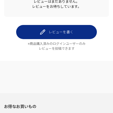
レビューはまだありません。
レビューをお待ちしています。
レビューを書く
※商品購入済みのログインユーザーのみ
レビューを投稿できます
お得なお買いもの