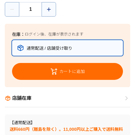
在庫：
ログイン後、在庫が表示されます
通常配送 / 店舗受け取り
カートに追加
店舗在庫
【通常配送】
送料660円（離島を除く）。11,000円以上ご購入で送料無料