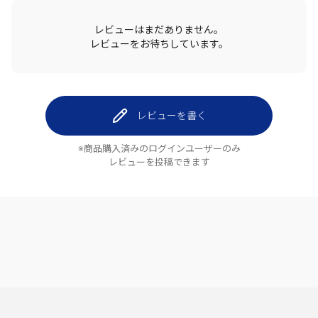
レビューはまだありません。
レビューをお待ちしています。
レビューを書く
※商品購入済みのログインユーザーのみ
レビューを投稿できます