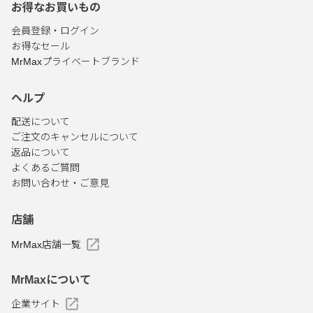
お得なお買いもの
会員登録・ログイン
お得なセール
MrMaxプライベートブランド
ヘルプ
配送について
ご注文のキャンセルについて
返品について
よくあるご質問
お問い合わせ・ご意見
店舗
MrMax店舗一覧
MrMaxについて
企業サイト