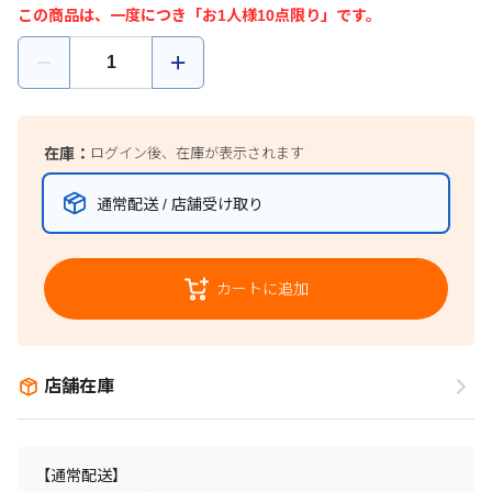
この商品は、一度につき「お1人様10点限り」です。
在庫：
ログイン後、在庫が表示されます
通常配送 / 店舗受け取り
カートに追加
店舗在庫
【通常配送】