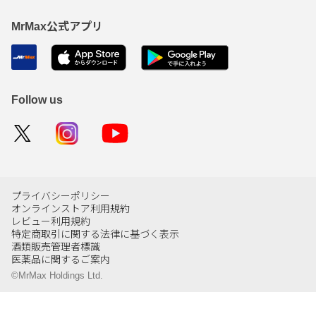
MrMax公式アプリ
Follow us
プライバシーポリシー
オンラインストア利用規約
レビュー利用規約
特定商取引に関する法律に基づく表示
酒類販売管理者標識
医薬品に関するご案内
©MrMax Holdings Ltd.