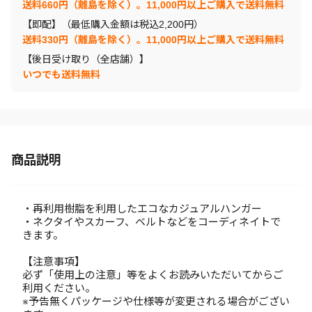
送料660円（離島を除く）。11,000円以上ご購入で送料無料
【即配】（最低購入金額は税込2,200円）
送料330円（離島を除く）。11,000円以上ご購入で送料無料
【後日受け取り（全店舗）】
いつでも送料無料
商品説明
・再利用樹脂を利用したエコなカジュアルハンガー
・ネクタイやスカーフ、ベルトなどをコーディネイトで
きます。
【注意事項】
必ず「使用上の注意」等をよくお読みいただいてからご
利用ください。
※予告無くパッケージや仕様等が変更される場合がござい