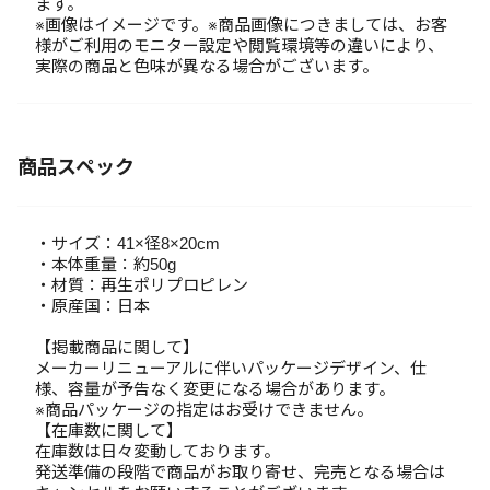
ます。
※画像はイメージです。※商品画像につきましては、お客
様がご利用のモニター設定や閲覧環境等の違いにより、
実際の商品と色味が異なる場合がございます。
商品スペック
・サイズ：41×径8×20cm
・本体重量：約50g
・材質：再生ポリプロピレン
・原産国：日本
【掲載商品に関して】
メーカーリニューアルに伴いパッケージデザイン、仕
様、容量が予告なく変更になる場合があります。
※商品パッケージの指定はお受けできません。
【在庫数に関して】
在庫数は日々変動しております。
発送準備の段階で商品がお取り寄せ、完売となる場合は