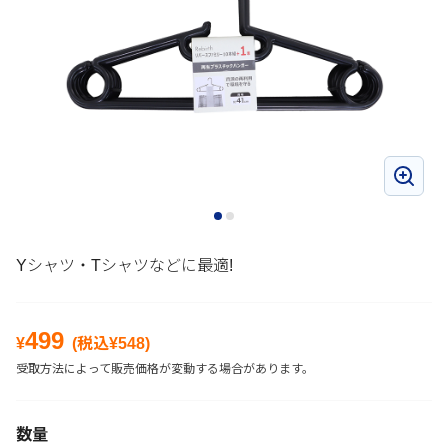
Yシャツ・Tシャツなどに最適!
499
¥
(税込¥
548
)
受取方法によって販売価格が変動する場合があります。
数量