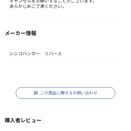
キャンセルをお願いすることがございます。
あらかじめご了承ください。
メーカー情報
シンコハンガー リバース
この商品に関するお問い合わせ
購入者レビュー