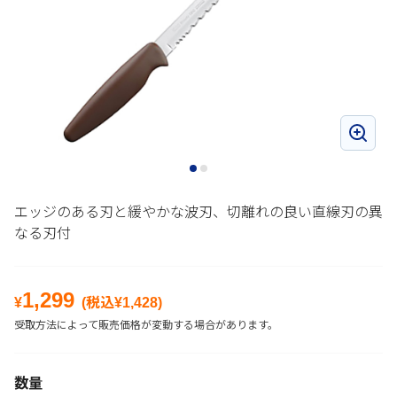
エッジのある刃と緩やかな波刃、切離れの良い直線刃の異
なる刃付
1,299
¥
(税込¥
1,428
)
受取方法によって販売価格が変動する場合があります。
数量