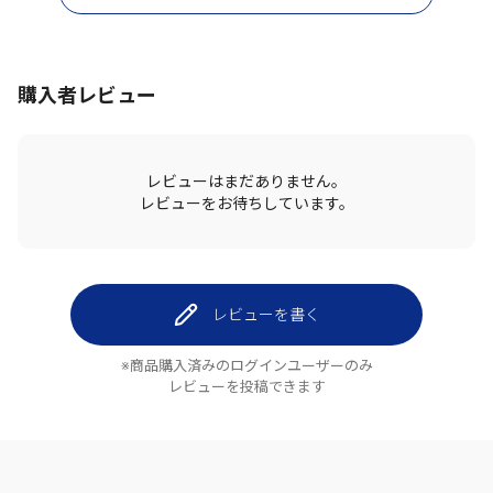
購入者レビュー
レビューはまだありません。
レビューをお待ちしています。
レビューを書く
※商品購入済みのログインユーザーのみ
レビューを投稿できます