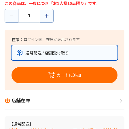
この商品は、一度につき「お1人様10点限り」です。
在庫：
ログイン後、在庫が表示されます
通常配送 / 店舗受け取り
カートに追加
店舗在庫
【通常配送】