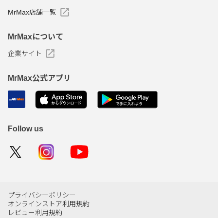
MrMax店舗一覧
MrMaxについて
企業サイト
MrMax公式アプリ
Follow us
プライバシーポリシー
オンラインストア利用規約
レビュー利用規約