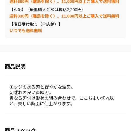
送料660円（離島を除く）。11,000円以上ご購入で送料無料
【即配】（最低購入金額は税込2,200円）
送料330円（離島を除く）。11,000円以上ご購入で送料無料
【後日受け取り（全店舗）】
いつでも送料無料
商品説明
エッジのある刃と緩やかな波刃。
切離れの良い直線刃。
異なる刃付け形状の組み合わせで、ここちよい切れ味
と、美しい断面に仕上がります。
商品スペック