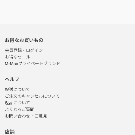
お得なお買いもの
会員登録・ログイン
お得なセール
MrMaxプライベートブランド
ヘルプ
配送について
ご注文のキャンセルについて
返品について
よくあるご質問
お問い合わせ・ご意見
店舗