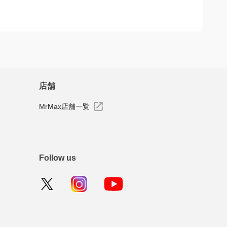
ーを投稿できます
店舗
MrMax店舗一覧
Follow us