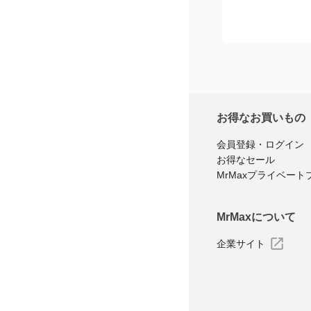
お得なお買いもの
会員登録・ログイン
お得なセール
MrMaxプライベート
MrMaxについて
企業サイト