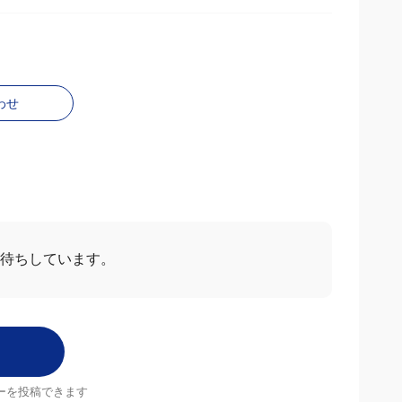
わせ
お待ちしています。