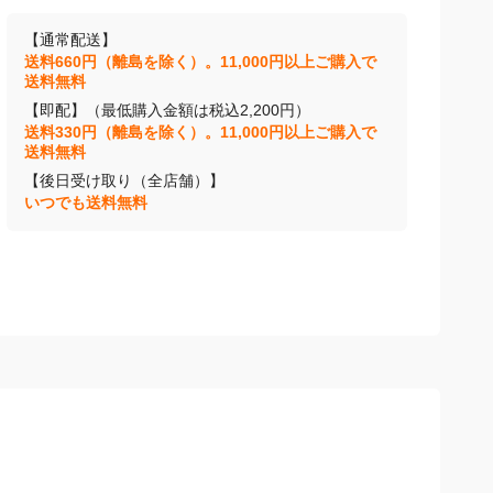
【通常配送】
送料660円（離島を除く）。11,000円以上ご購入で
送料無料
【即配】（最低購入金額は税込2,200円）
送料330円（離島を除く）。11,000円以上ご購入で
送料無料
【後日受け取り（全店舗）】
いつでも送料無料