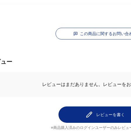
この商品に関するお問い合
ビュー
レビューはまだありません。
レビューを
レビューを書く