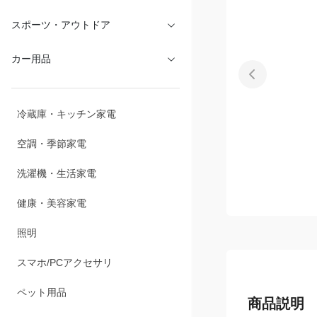
文具・オフィス
スポーツ・アウトドア
カー用品
冷蔵庫・キッチン家電
空調・季節家電
洗濯機・生活家電
健康・美容家電
照明
スマホ/PCアクセサリ
商品説明