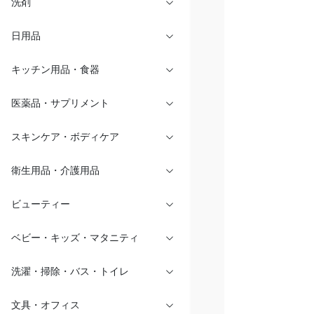
洗剤
日用品
キッチン用品・食器
医薬品・サプリメント
スキンケア・ボディケア
衛生用品・介護用品
ビューティー
ベビー・キッズ・マタニティ
洗濯・掃除・バス・トイレ