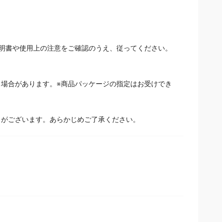
明書や使用上の注意をご確認のうえ、従ってください。
場合があります。※商品パッケージの指定はお受けでき
とがございます。あらかじめご了承ください。