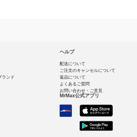
※商品購入済みのログインユーザーのみ
レビュ
ヘルプ
配送について
ご注文のキャンセルについて
ブランド
返品について
よくあるご質問
お問い合わせ・ご意見
MrMax公式アプリ