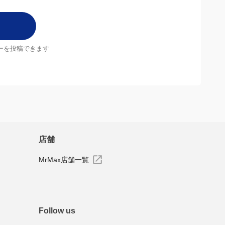
ーを投稿できます
店舗
MrMax店舗一覧
Follow us