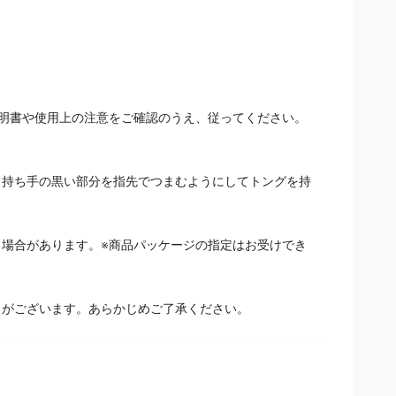
明書や使用上の注意をご確認のうえ、従ってください。
。持ち手の黒い部分を指先でつまむようにしてトングを持
場合があります。※商品パッケージの指定はお受けでき
とがございます。あらかじめご了承ください。