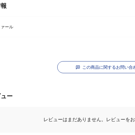
情報
ィファール
この商品に関するお問い合
ビュー
レビューを
レビューはまだありません。