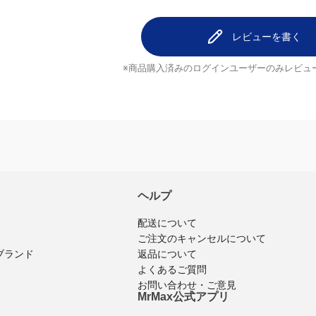
レビューを書く
※商品購入済みのログインユーザーのみ
レビュ
ヘルプ
配送について
ご注文のキャンセルについて
返品について
ブランド
よくあるご質問
お問い合わせ・ご意見
MrMax公式アプリ