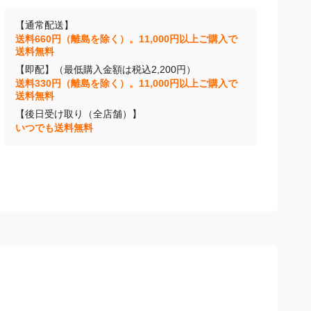
【通常配送】
送料660円（離島を除く）。11,000円以上ご購入で
送料無料
【即配】（最低購入金額は税込2,200円）
送料330円（離島を除く）。11,000円以上ご購入で
送料無料
【後日受け取り（全店舗）】
いつでも送料無料