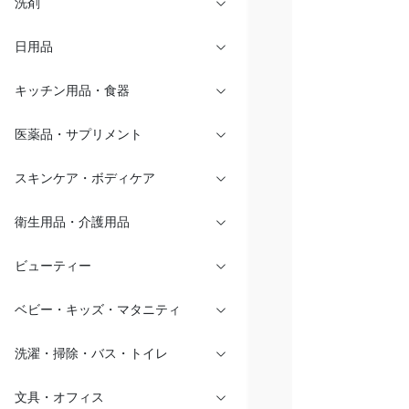
洗剤
日用品
キッチン用品・食器
医薬品・サプリメント
スキンケア・ボディケア
衛生用品・介護用品
ビューティー
ベビー・キッズ・マタニティ
洗濯・掃除・バス・トイレ