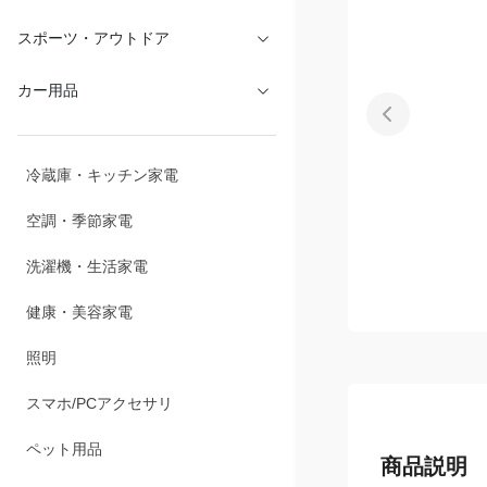
文具・オフィス
スポーツ・アウトドア
カー用品
冷蔵庫・キッチン家電
空調・季節家電
洗濯機・生活家電
健康・美容家電
照明
スマホ/PCアクセサリ