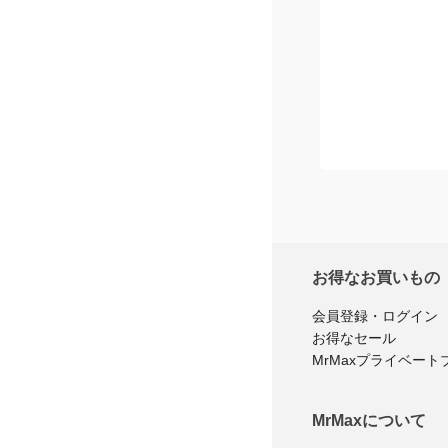
お得なお買いもの
会員登録・ログイン
お得なセール
MrMaxプライベート
MrMaxについて