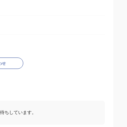
わせ
お待ちしています。