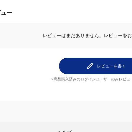
ビュー
レビューを
レビューはまだありません。
レビューを書く
※商品購入済みのログインユーザーのみ
レビュ