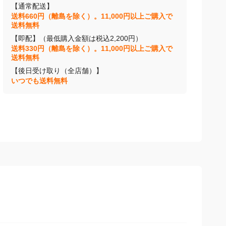
【通常配送】
送料660円（離島を除く）。11,000円以上ご購入で
送料無料
【即配】（最低購入金額は税込2,200円）
送料330円（離島を除く）。11,000円以上ご購入で
送料無料
【後日受け取り（全店舗）】
いつでも送料無料