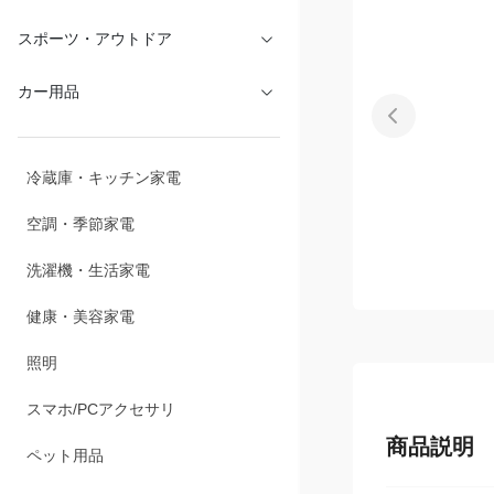
文具・オフィス
スポーツ・アウトドア
カー用品
冷蔵庫・キッチン家電
空調・季節家電
洗濯機・生活家電
健康・美容家電
照明
商品説明
スマホ/PCアクセサリ