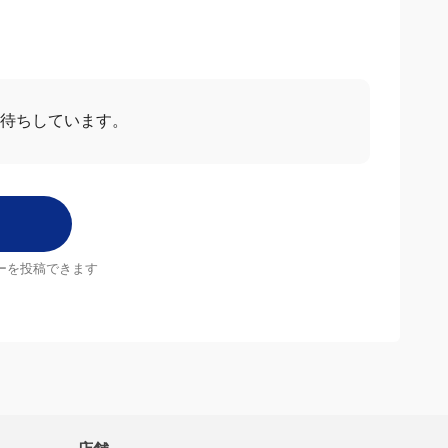
お待ちしています。
ーを投稿できます