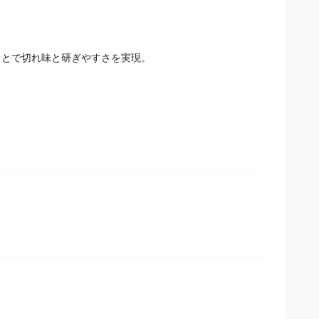
ことで切れ味と研ぎやすさを実現。