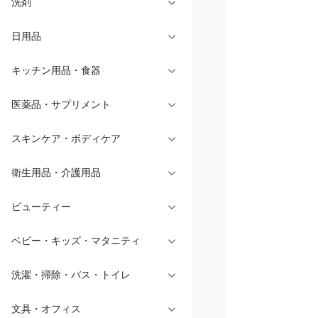
洗剤
日用品
キッチン用品・食器
医薬品・サプリメント
スキンケア・ボディケア
衛生用品・介護用品
ビューティー
ベビー・キッズ・マタニティ
洗濯・掃除・バス・トイレ