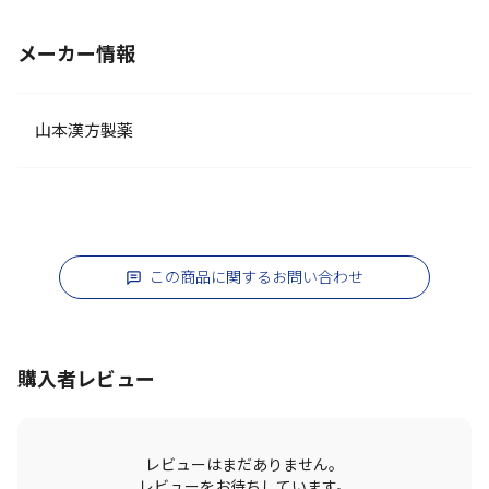
メーカー情報
山本漢方製薬
この商品に関するお問い合わせ
購入者レビュー
レビューはまだありません。
レビューをお待ちしています。