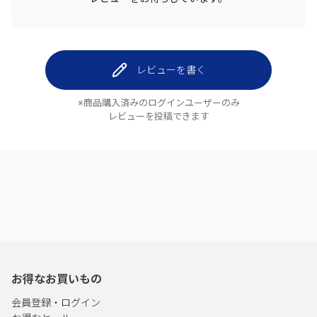
レビューを書く
※商品購入済みのログインユーザーのみ
レビューを投稿できます
お得なお買いもの
会員登録・ログイン