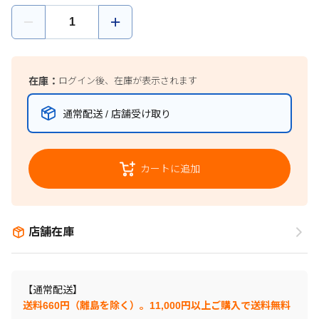
在庫：
ログイン後、在庫が表示されます
通常配送 / 店舗受け取り
カートに追加
店舗在庫
【通常配送】
送料660円（離島を除く）。11,000円以上ご購入で送料無料