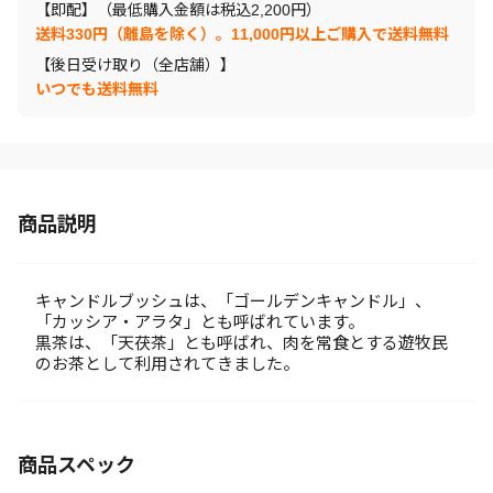
【即配】（最低購入金額は税込2,200円）
送料330円（離島を除く）。11,000円以上ご購入で送料無料
【後日受け取り（全店舗）】
いつでも送料無料
商品説明
キャンドルブッシュは、「ゴールデンキャンドル」、
「カッシア・アラタ」とも呼ばれています。
黒茶は、「天茯茶」とも呼ばれ、肉を常食とする遊牧民
のお茶として利用されてきました。
商品スペック