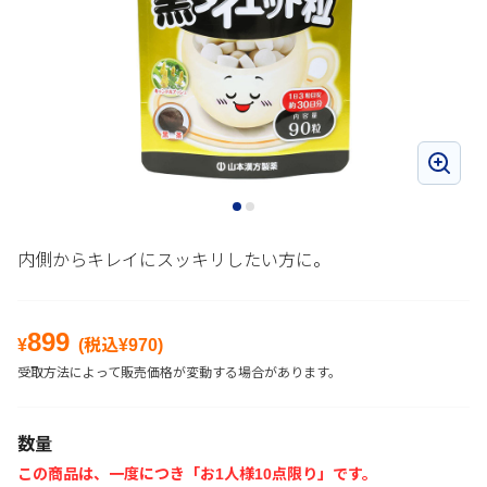
内側からキレイにスッキリしたい方に。
899
¥
(税込¥
970
)
受取方法によって販売価格が変動する場合があります。
数量
この商品は、一度につき「お1人様10点限り」です。