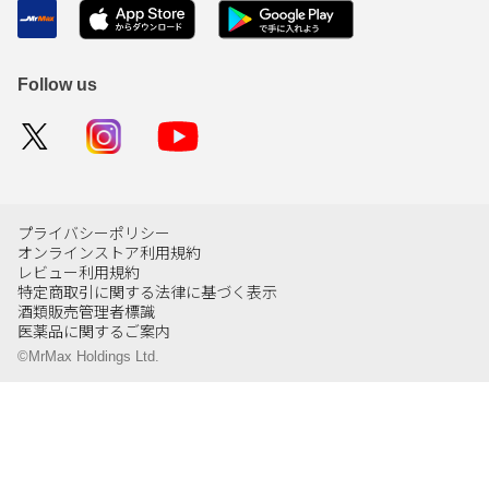
Follow us
プライバシーポリシー
オンラインストア利用規約
レビュー利用規約
特定商取引に関する法律に基づく表示
酒類販売管理者標識
医薬品に関するご案内
©MrMax Holdings Ltd.