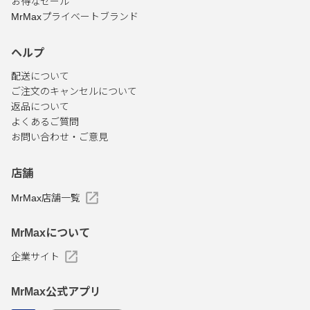
お得なセール
MrMaxプライベートブランド
ヘルプ
配送について
ご注文のキャンセルについて
返品について
よくあるご質問
お問い合わせ・ご意見
店舗
MrMax店舗一覧
MrMaxについて
企業サイト
MrMax公式アプリ