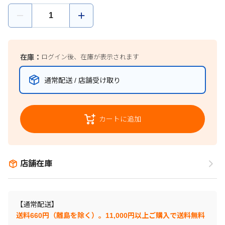
在庫：
ログイン後、在庫が表示されます
通常配送 / 店舗受け取り
カートに追加
店舗在庫
【通常配送】
送料660円（離島を除く）。11,000円以上ご購入で送料無料