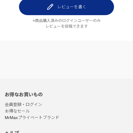
レビューを書く
※商品購入済みのログインユーザーのみ
レビューを投稿できます
お得なお買いもの
会員登録・ログイン
お得なセール
MrMaxプライベートブランド