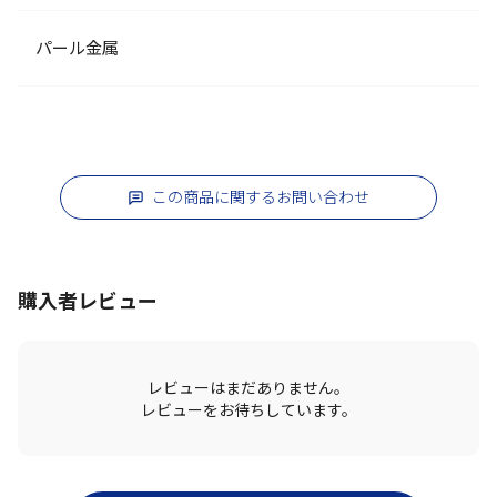
パール金属
この商品に関するお問い合わせ
購入者レビュー
レビューはまだありません。
レビューをお待ちしています。