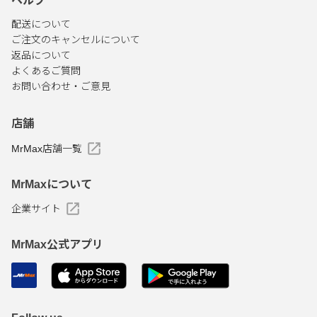
ヘルプ
配送について
ご注文のキャンセルについて
返品について
よくあるご質問
お問い合わせ・ご意見
店舗
MrMax店舗一覧
MrMaxについて
企業サイト
MrMax公式アプリ