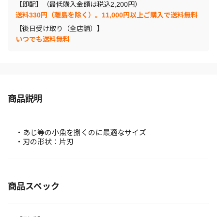
【即配】（最低購入金額は税込2,200円）
送料330円（離島を除く）。11,000円以上ご購入で送料無料
【後日受け取り（全店舗）】
いつでも送料無料
商品説明
・あじ等の小魚を捌くのに最適なサイズ
・刃の形状：片刃
商品スペック