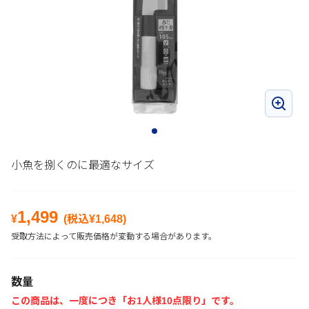
小魚を捌くのに最適なサイズ
1,499
¥
(税込¥
1,648
)
受取方法によって販売価格が変動する場合があります。
数量
この商品は、一度につき「お1人様10点限り」です。