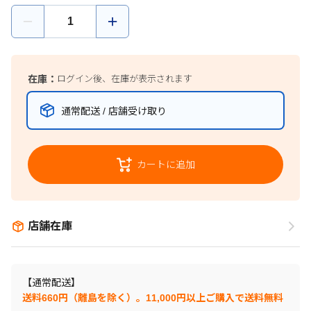
在庫：
ログイン後、在庫が表示されます
通常配送 / 店舗受け取り
カートに追加
店舗在庫
【通常配送】
送料660円（離島を除く）。11,000円以上ご購入で送料無料