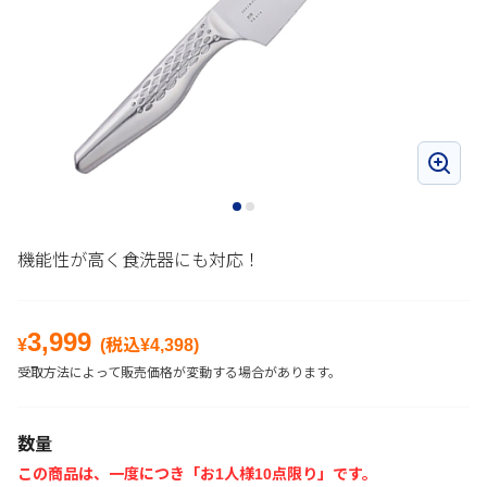
機能性が高く食洗器にも対応！
3,999
¥
(税込¥
4,398
)
受取方法によって販売価格が変動する場合があります。
数量
この商品は、一度につき「お1人様10点限り」です。