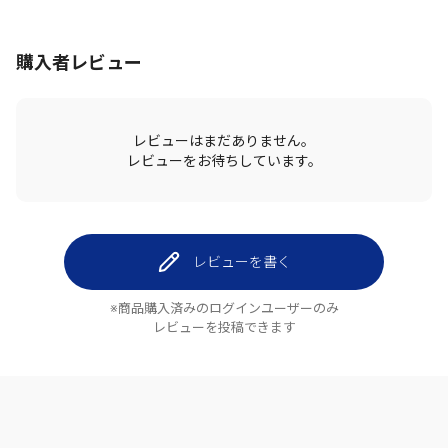
購入者レビュー
レビューはまだありません。
レビューをお待ちしています。
レビューを書く
※商品購入済みのログインユーザーのみ
レビューを投稿できます