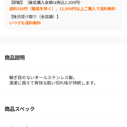
【即配】（最低購入金額は税込2,200円）
送料330円（離島を除く）。11,000円以上ご購入で送料無料
【後日受け取り（全店舗）】
いつでも送料無料
商品説明
継ぎ目のないオールステンレス製。
清潔に扱えて爽快な鋭い切れ味が持続します。
商品スペック