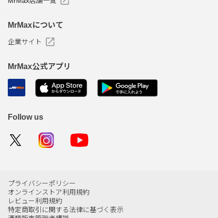
MrMax店舗一覧
MrMaxについて
企業サイト
MrMax公式アプリ
Follow us
プライバシーポリシー
オンラインストア利用規約
レビュー利用規約
特定商取引に関する法律に基づく表示