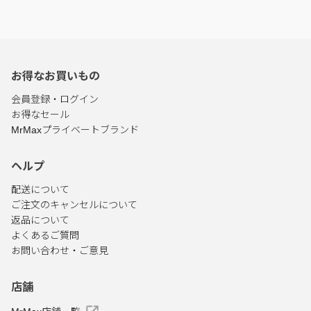
お得なお買いもの
会員登録・ログイン
お得なセール
MrMaxプライベートブランド
ヘルプ
配送について
ご注文のキャンセルについて
返品について
よくあるご質問
お問い合わせ・ご意見
店舗