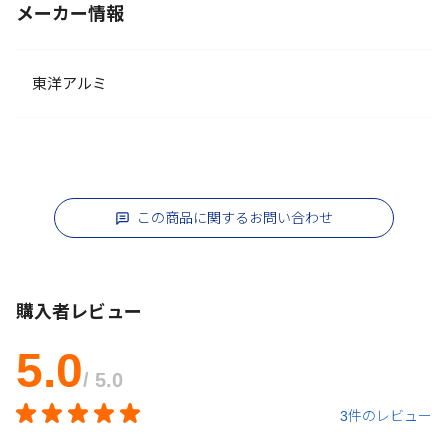
メーカー情報
東洋アルミ
この商品に関するお問い合わせ
購入者レビュー
5.0
/ 5.0
3件のレビュー