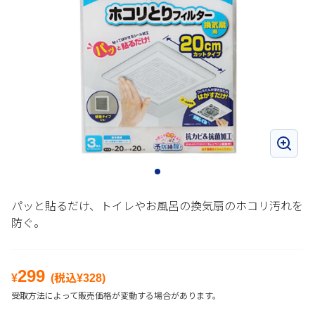
パッと貼るだけ、トイレやお風呂の換気扇のホコリ汚れを
防ぐ。
299
¥
(税込¥
328
)
受取方法によって販売価格が変動する場合があります。