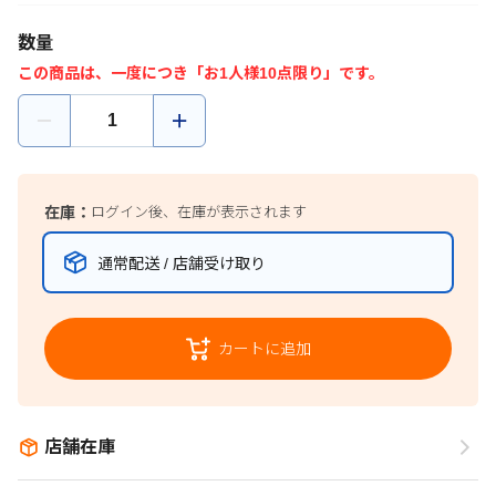
数量
この商品は、一度につき「お1人様10点限り」です。
在庫：
ログイン後、在庫が表示されます
通常配送 / 店舗受け取り
カートに追加
店舗在庫