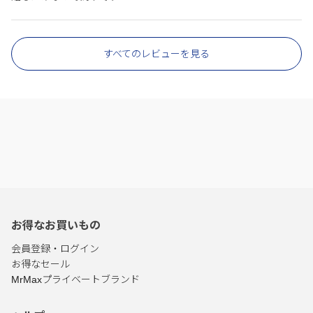
すべてのレビューを見る
お得なお買いもの
会員登録・ログイン
お得なセール
MrMaxプライベートブランド