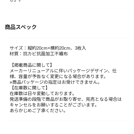
商品スペック
サイズ：縦約20cm×横約20cm、3枚入
材質：抗カビ抗菌加工不織布
【掲載商品に関して】
メーカーリニューアルに伴いパッケージデザイン、仕
様、容量が予告なく変更になる場合があります。
※商品パッケージの指定はお受けできません。
【在庫数に関して】
在庫数は日々変動しております。
発送準備の段階で商品がお取り寄せ、完売となる場合は
キャンセルをお願いすることがございます。
あらかじめご了承ください。