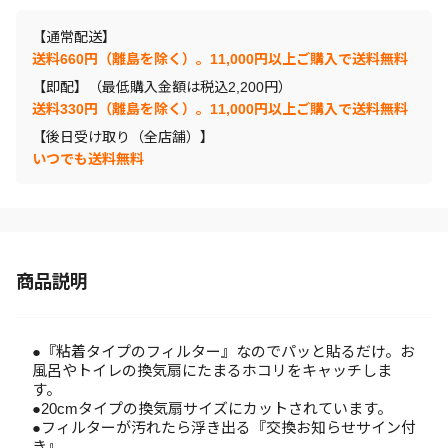
【通常配送】
送料660円（離島を除く）。11,000円以上ご購入で送料無料
【即配】（最低購入金額は税込2,200円）
送料330円（離島を除く）。11,000円以上ご購入で送料無料
【後日受け取り（全店舗）】
いつでも送料無料
商品説明
●『粘着タイプのフィルター』なのでパッと貼るだけ。お
風呂やトイレの換気扇にたまるホコリをキャッチしま
す。
●20cmタイプの換気扇サイズにカットされています。
●フィルターが汚れたら浮き出る『交換お知らせサイン付
き』。