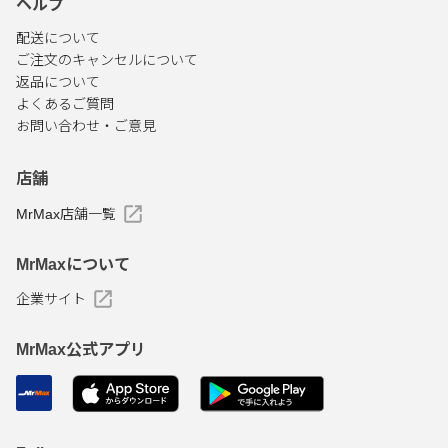
ヘルプ
配送について
ご注文のキャンセルについて
返品について
よくあるご質問
お問い合わせ・ご意見
店舗
MrMax店舗一覧
MrMaxについて
企業サイト
MrMax公式アプリ