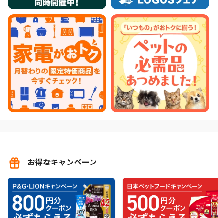
お得なキャンペーン