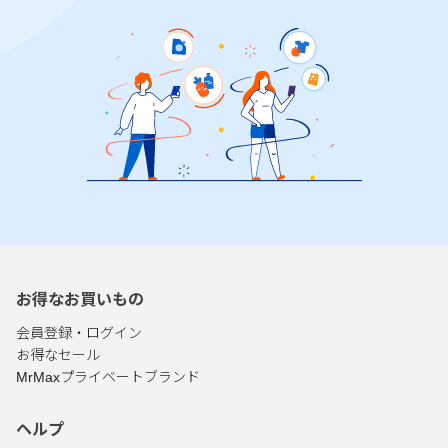
お得なお買いもの
会員登録・ログイン
お得なセール
MrMaxプライベートブランド
ヘルプ