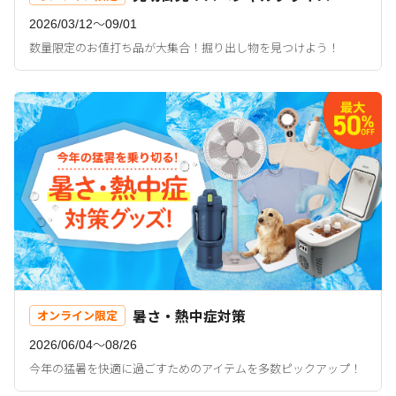
2026/03/12〜09/01
数量限定のお値打ち品が大集合！掘り出し物を見つけよう！
暑さ・熱中症対策
オンライン限定
2026/06/04〜08/26
今年の猛暑を快適に過ごすためのアイテムを多数ピックアップ！