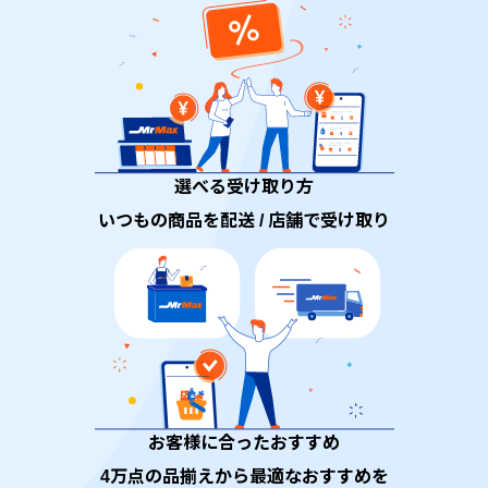
選べる受け取り方
いつもの商品を配送 / 店舗で受け取り
お客様に合ったおすすめ
4万点の品揃えから最適なおすすめを