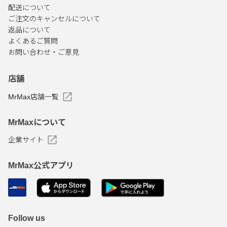
配送について
ご注文のキャンセルについて
返品について
よくあるご質問
お問い合わせ・ご意見
店舗
MrMax店舗一覧
MrMaxについて
企業サイト
MrMax公式アプリ
Follow us