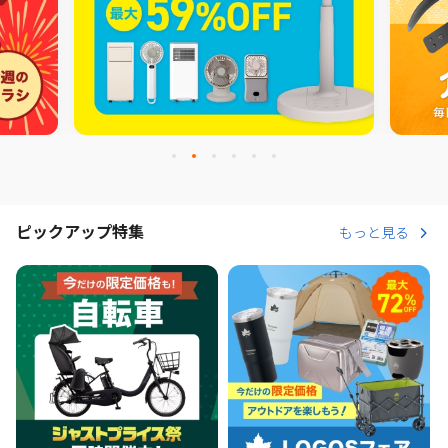
ピックアップ特集
もっと見る