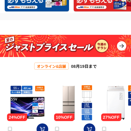
08月19日まで
オンライン&店舗