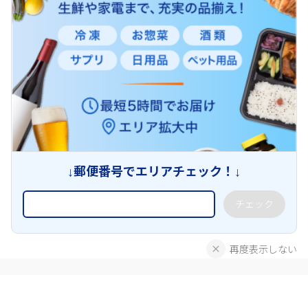
↓郵便番号でエリアチェック！↓
チェック
再度表示しない