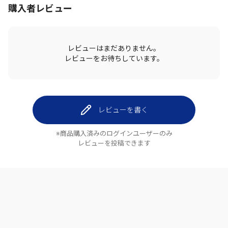
購入者レビュー
レビューはまだありません。
レビューをお待ちしています。
レビューを書く
※商品購入済みのログインユーザーのみ
レビューを投稿できます