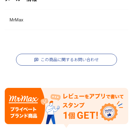
MrMax
この商品に関するお問い合わせ