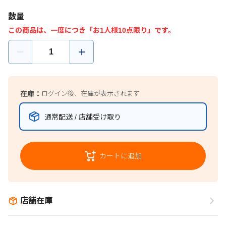
数量
この商品は、一度につき「お1人様10点限り」です。
在庫：
ログイン後、在庫が表示されます
通常配送 / 店舗受け取り
カートに追加
店舗在庫