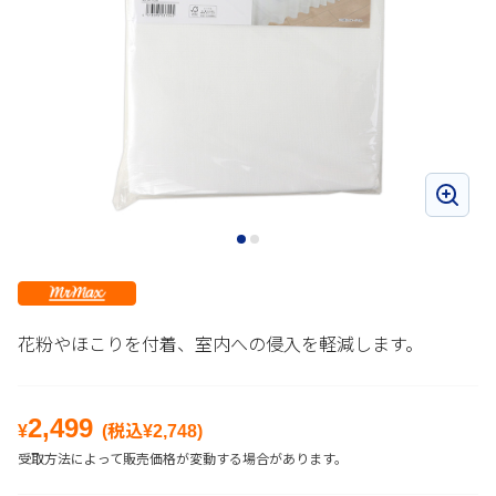
花粉やほこりを付着、室内への侵入を軽減します。
2,499
¥
(税込¥
2,748
)
受取方法によって販売価格が変動する場合があります。