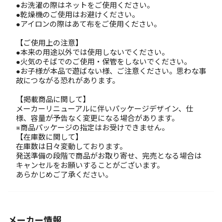
●お洗濯の際はネットをご使用ください。
●乾燥機のご使用はお避けください。
●アイロンの際はあて布をご使用ください。
【ご使用上の注意】
●本来の用途以外では使用しないでください。
●火気のそばでのご使用・保管をしないでください。
●お子様が本品で遊ばない様、ご注意ください。思わな事
故につながる恐れがあります。
【掲載商品に関して】
メーカーリニューアルに伴いパッケージデザイン、仕
様、容量が予告なく変更になる場合があります。
※商品パッケージの指定はお受けできません。
【在庫数に関して】
在庫数は日々変動しております。
発送準備の段階で商品がお取り寄せ、完売となる場合は
キャンセルをお願いすることがございます。
あらかじめご了承ください。
メーカー情報