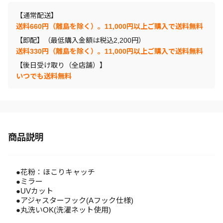
【通常配送】
送料660円（離島を除く）。11,000円以上ご購入で送料無料
【即配】（最低購入金額は税込2,200円）
送料330円（離島を除く）。11,000円以上ご購入で送料無料
【後日受け取り（全店舗）】
いつでも送料無料
商品説明
●花粉：ほこりキャッチ
●ミラー
●UVカット
●アジャスターフック(Aフック仕様)
●丸洗いOK(洗濯ネット使用)