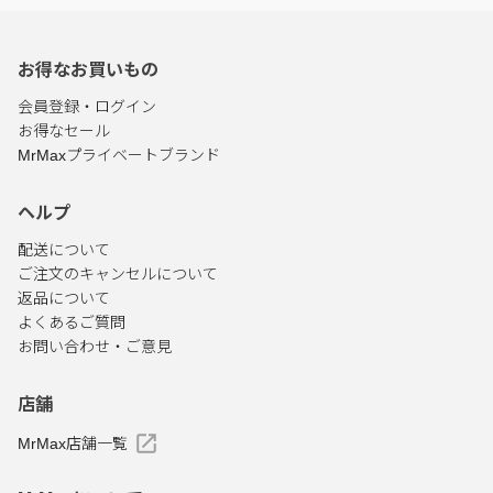
お得なお買いもの
会員登録・ログイン
お得なセール
MrMaxプライベートブランド
ヘルプ
配送について
ご注文のキャンセルについて
返品について
よくあるご質問
お問い合わせ・ご意見
店舗
MrMax店舗一覧