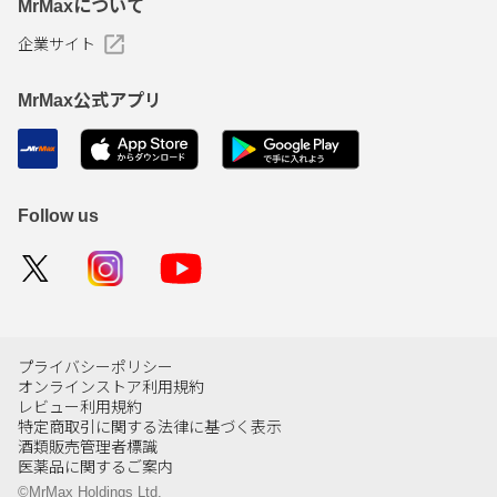
MrMaxについて
企業サイト
MrMax公式アプリ
Follow us
プライバシーポリシー
オンラインストア利用規約
レビュー利用規約
特定商取引に関する法律に基づく表示
酒類販売管理者標識
医薬品に関するご案内
©MrMax Holdings Ltd.