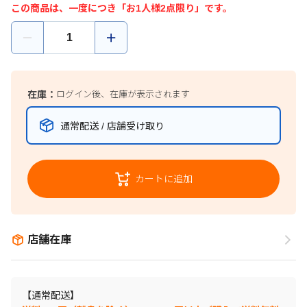
この商品は、一度につき「お1人様2点限り」です。
在庫：
ログイン後、在庫が表示されます
通常配送 / 店舗受け取り
カートに追加
店舗在庫
【通常配送】