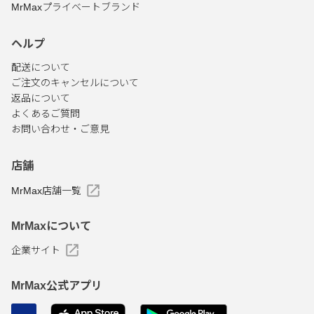
MrMaxプライベートブランド
ヘルプ
配送について
ご注文のキャンセルについて
返品について
よくあるご質問
お問い合わせ・ご意見
店舗
MrMax店舗一覧
MrMaxについて
企業サイト
MrMax公式アプリ