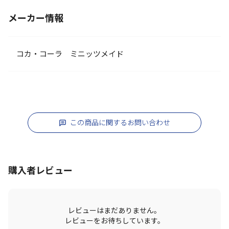
メーカー情報
コカ・コーラ ミニッツメイド
この商品に関するお問い合わせ
購入者レビュー
レビューはまだありません。
レビューをお待ちしています。