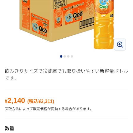
飲みきりサイズで冷蔵庫でも取り扱いやすい新容量ボトル
です。
2,140
¥
(税込¥
2,311
)
受取方法によって販売価格が変動する場合があります。
数量