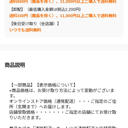
送料660円（離島を除く）。11,000円以上ご購入で送料無料
【即配】（最低購入金額は税込2,200円）
送料330円（離島を除く）。11,000円以上ご購入で送料無料
【後日受け取り（全店舗）】
いつでも送料無料
商品説明
【一部商品】【表示価格について】
※商品価格は、お受け取り方法によって変動がございま
す。
オンラインストア価格（通常配送）・・・ご指定のご住
所（玄関まで）へお届けします。
店舗受取価格・・・・・・・ご指定の店舗にてお受け取
りいただきます。