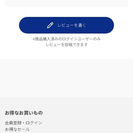
レビューを書く
※商品購入済みのログインユーザーのみ
レビューを投稿できます
お得なお買いもの
会員登録・ログイン
お得なセール