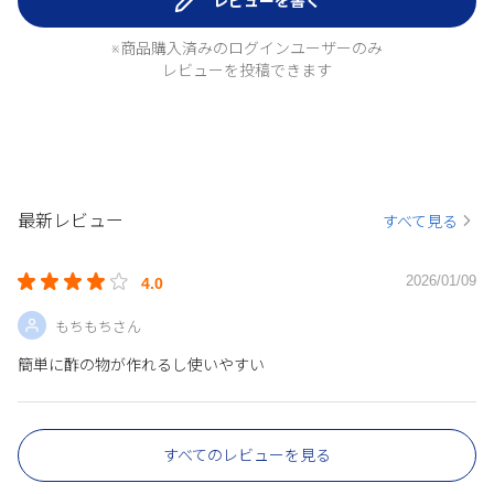
レビューを書く
※商品購入済みのログインユーザーのみ
レビューを投稿できます
最新レビュー
すべて見る
2026/01/09
4.0
もちもちさん
簡単に酢の物が作れるし使いやすい
すべてのレビューを見る