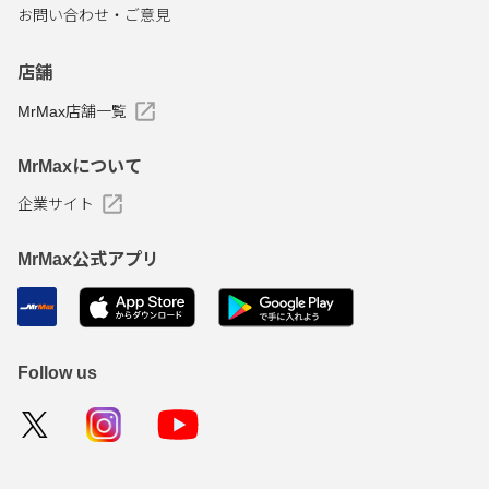
お問い合わせ・ご意見
店舗
MrMax店舗一覧
MrMaxについて
企業サイト
MrMax公式アプリ
Follow us