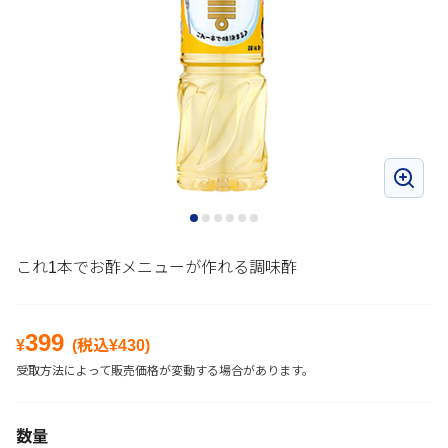
これ1本でお酢メニューが作れる調味酢
399
¥
(税込¥
430
)
受取方法によって販売価格が変動する場合があります。
数量