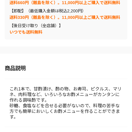
送料660円（離島を除く）。11,000円以上ご購入で送料無料
【即配】（最低購入金額は税込2,200円）
送料330円（離島を除く）。11,000円以上ご購入で送料無料
【後日受け取り（全店舗）】
いつでも送料無料
商品説明
これ1本で、甘酢漬け、酢の物、お寿司、ピクルス、マリ
ネ、肉料理など、いろいろなお酢メニューがカンタンに
作れる調味酢です。
砂糖、食塩などを合せる必要がないので、料理の苦手な
方でも簡単においしくお酢メニューを作ることができま
す。