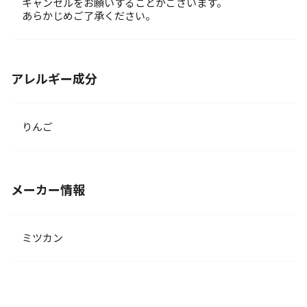
キャンセルをお願いすることがございます。
あらかじめご了承ください。
アレルギー成分
りんご
メーカー情報
ミツカン