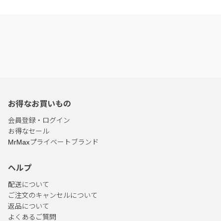
お得なお買いもの
会員登録・ログイン
お得なセール
MrMaxプライベートブランド
ヘルプ
配送について
ご注文のキャンセルについて
返品について
よくあるご質問