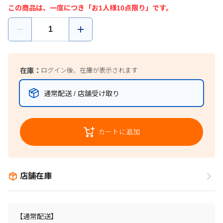
この商品は、一度につき「お1人様10点限り」です。
在庫：
ログイン後、在庫が表示されます
通常配送 / 店舗受け取り
カートに追加
店舗在庫
【通常配送】