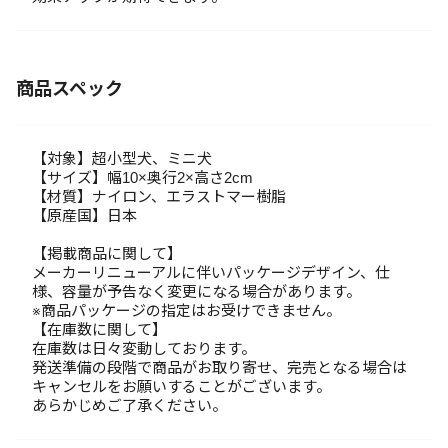
商品スペック
【対象】超小型犬、ミニ犬
【サイズ】幅10×奥行2×高さ2cm
【材質】ナイロン、エラストマー樹脂
【原産国】日本
【掲載商品に関して】
メーカーリニューアルに伴いパッケージデザイン、仕
様、容量が予告なく変更になる場合があります。
※商品パッケージの指定はお受けできません。
【在庫数に関して】
在庫数は日々変動しております。
発送準備の段階で商品がお取り寄せ、完売となる場合は
キャンセルをお願いすることがございます。
あらかじめご了承ください。