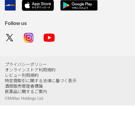
Follow us
プライバシーポリシー
オンラインストア利用規約
レビュー利用規約
特定商取引に関する法律に基づく表示
酒類販売管理者標識
医薬品に関するご案内
©MrMax Holdings Ltd.