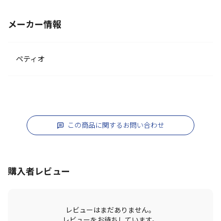
メーカー情報
ペティオ
この商品に関するお問い合わせ
購入者レビュー
レビューはまだありません。
レビューをお待ちしています。