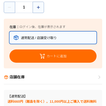
在庫：
ログイン後、在庫が表示されます
通常配送 / 店舗受け取り
カートに追加
店舗在庫
【通常配送】
送料660円（離島を除く）。11,000円以上ご購入で送料無料