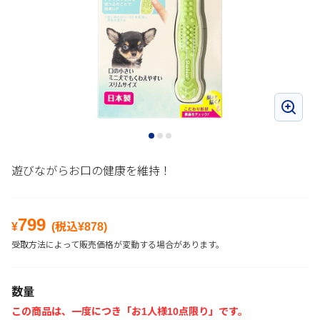
遊びながらお口の健康を維持！
799
¥
(税込¥
878
)
受取方法によって販売価格が変動する場合があります。
数量
この商品は、一度につき「お1人様10点限り」です。