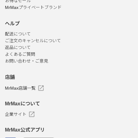
お得なセール
MrMaxプライベートブランド
ヘルプ
配送について
ご注文のキャンセルについて
返品について
よくあるご質問
お問い合わせ・ご意見
店舗
MrMax店舗一覧
MrMaxについて
企業サイト
MrMax公式アプリ