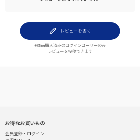
レビューを書く
※商品購入済みのログインユーザーのみ
レビューを投稿できます
お得なお買いもの
会員登録・ログイン