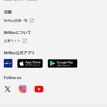
店舗
MrMax店舗一覧
MrMaxについて
企業サイト
MrMax公式アプリ
Follow us