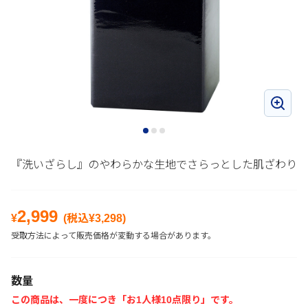
『洗いざらし』のやわらかな生地でさらっとした肌ざわり
2,999
¥
(税込¥
3,298
)
受取方法によって販売価格が変動する場合があります。
数量
この商品は、一度につき「お1人様10点限り」です。