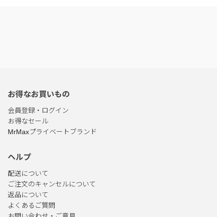
お得なお買いもの
会員登録・ログイン
お得なセール
MrMaxプライベートブランド
ヘルプ
配送について
ご注文のキャンセルについて
返品について
よくあるご質問
お問い合わせ・ご意見