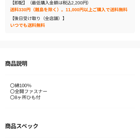
【即配】（最低購入金額は税込2,200円）
送料330円（離島を除く）。11,000円以上ご購入で送料無料
【後日受け取り（全店舗）】
いつでも送料無料
商品説明
〇綿100％
〇全開ファスナー
〇8ヶ所ひも付
商品スペック