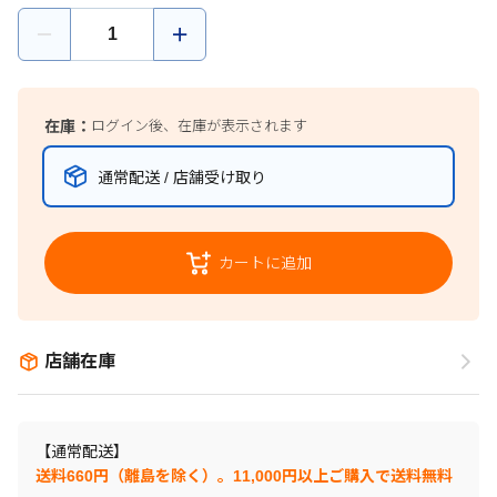
在庫：
ログイン後、在庫が表示されます
通常配送 / 店舗受け取り
カートに追加
店舗在庫
【通常配送】
送料660円（離島を除く）。11,000円以上ご購入で送料無料