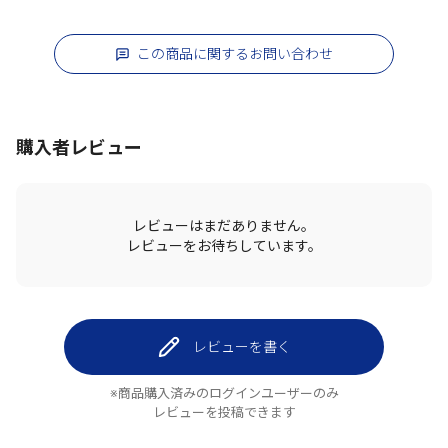
この商品に関するお問い合わせ
購入者レビュー
レビューはまだありません。
レビューをお待ちしています。
レビューを書く
※商品購入済みのログインユーザーのみ
レビューを投稿できます