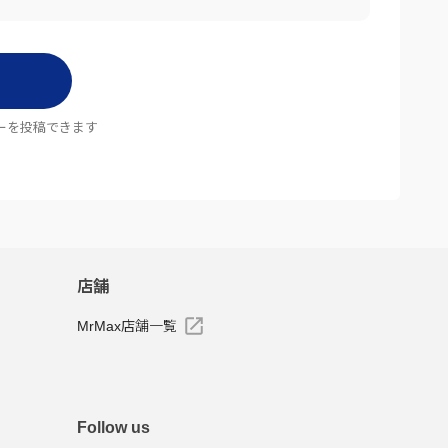
ーを投稿できます
店舗
MrMax店舗一覧
Follow us