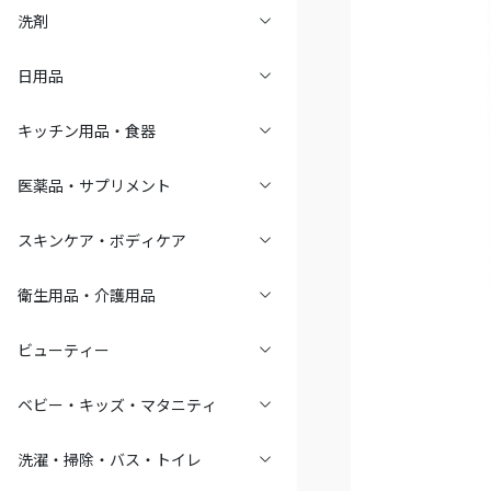
洗剤
日用品
キッチン用品・食器
医薬品・サプリメント
スキンケア・ボディケア
衛生用品・介護用品
ビューティー
ベビー・キッズ・マタニティ
洗濯・掃除・バス・トイレ