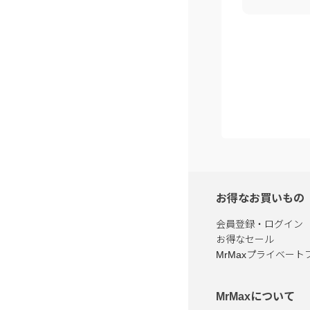
お得なお買いもの
会員登録・ログイン
お得なセール
MrMaxプライベート
MrMaxについて