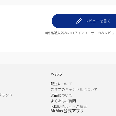
レビューを書く
※商品購入済みのログインユーザーのみ
レビュ
ヘルプ
配送について
ご注文のキャンセルについて
ブランド
返品について
よくあるご質問
お問い合わせ・ご意見
MrMax公式アプリ