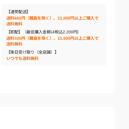
【通常配送】
送料660円（離島を除く）。11,000円以上ご購入で
送料無料
【即配】（最低購入金額は税込2,200円）
送料330円（離島を除く）。11,000円以上ご購入で
送料無料
【後日受け取り（全店舗）】
いつでも送料無料