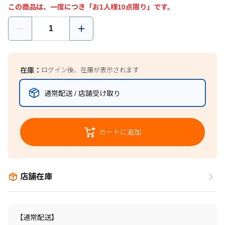
この商品は、一度につき「お1人様10点限り」です。
在庫：
ログイン後、在庫が表示されます
通常配送 / 店舗受け取り
カートに追加
店舗在庫
【通常配送】