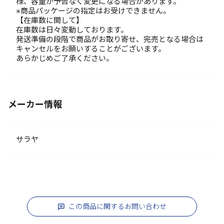
様、容量が予告なく変更になる場合があります。
※商品パッケージの指定はお受けできません。
【在庫数に関して】
在庫数は日々変動しております。
発送準備の段階で商品がお取り寄せ、完売となる場合は
キャンセルをお願いすることがございます。
あらかじめご了承ください。
メーカー情報
サラヤ
この商品に関するお問い合わせ