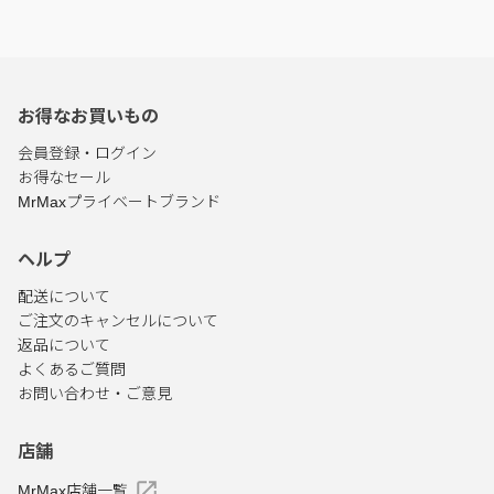
お得なお買いもの
会員登録・ログイン
お得なセール
MrMaxプライベートブランド
ヘルプ
配送について
ご注文のキャンセルについて
返品について
よくあるご質問
お問い合わせ・ご意見
店舗
MrMax店舗一覧