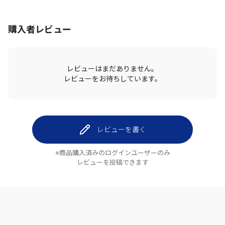
購入者レビュー
レビューはまだありません。
レビューをお待ちしています。
レビューを書く
※商品購入済みのログインユーザーのみ
レビューを投稿できます