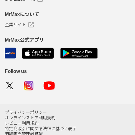
MrMaxについて
企業サイト
MrMax公式アプリ
Follow us
プライバシーポリシー
オンラインストア利用規約
レビュー利用規約
特定商取引に関する法律に基づく表示
酒類販売管理者標識