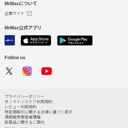
MrMaxについて
企業サイト
MrMax公式アプリ
Follow us
プライバシーポリシー
オンラインストア利用規約
レビュー利用規約
特定商取引に関する法律に基づく表示
酒類販売管理者標識
医薬品に関するご案内