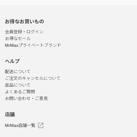
お得なお買いもの
会員登録・ログイン
お得なセール
MrMaxプライベートブランド
ヘルプ
配送について
ご注文のキャンセルについて
返品について
よくあるご質問
お問い合わせ・ご意見
店舗
MrMax店舗一覧