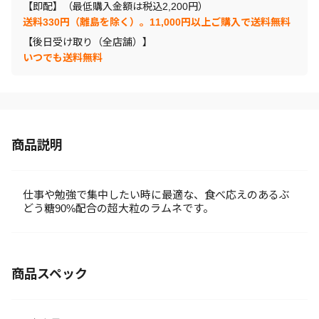
【即配】（最低購入金額は税込2,200円）
送料330円（離島を除く）。11,000円以上ご購入で送料無料
【後日受け取り（全店舗）】
いつでも送料無料
商品説明
仕事や勉強で集中したい時に最適な、食べ応えのあるぶ
どう糖90%配合の超大粒のラムネです。
商品スペック