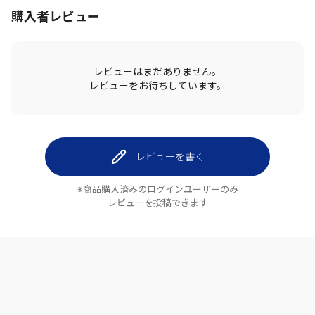
購入者レビュー
レビューはまだありません。
レビューをお待ちしています。
レビューを書く
※商品購入済みのログインユーザーのみ
レビューを投稿できます