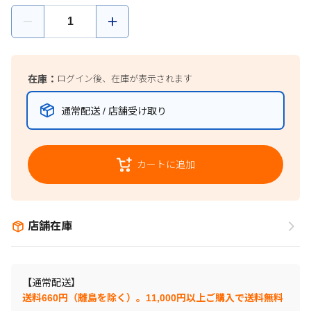
在庫：
ログイン後、在庫が表示されます
通常配送 / 店舗受け取り
カートに追加
店舗在庫
【通常配送】
送料660円（離島を除く）。11,000円以上ご購入で送料無料