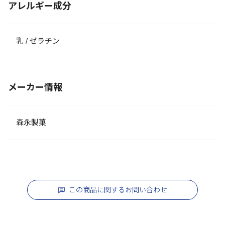
アレルギー成分
乳 / ゼラチン
メーカー情報
森永製菓
この商品に関するお問い合わせ