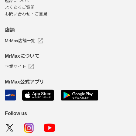
返品について
よくあるご質問
お問い合わせ・ご意見
店舗
MrMax店舗一覧
MrMaxについて
企業サイト
MrMax公式アプリ
Follow us