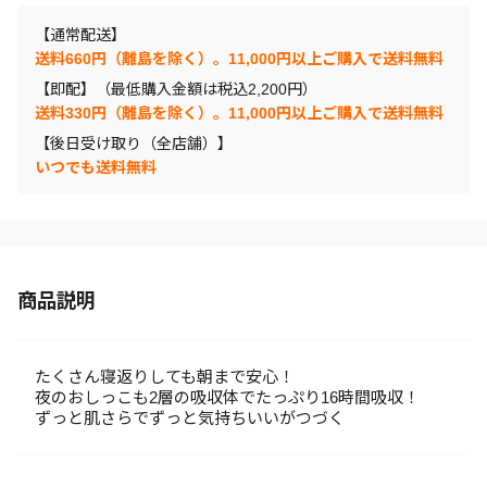
【通常配送】
送料660円（離島を除く）。11,000円以上ご購入で送料無料
【即配】（最低購入金額は税込2,200円）
送料330円（離島を除く）。11,000円以上ご購入で送料無料
【後日受け取り（全店舗）】
いつでも送料無料
商品説明
たくさん寝返りしても朝まで安心！
夜のおしっこも2層の吸収体でたっぷり16時間吸収！
ずっと肌さらでずっと気持ちいいがつづく