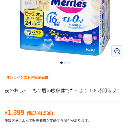
オンラインストア限定価格
夜のおしっこも２層の吸収体でたっぷり１６時間吸収！
1,399
¥
(税込¥
1,538
)
受取方法によって販売価格が変動する場合があります。