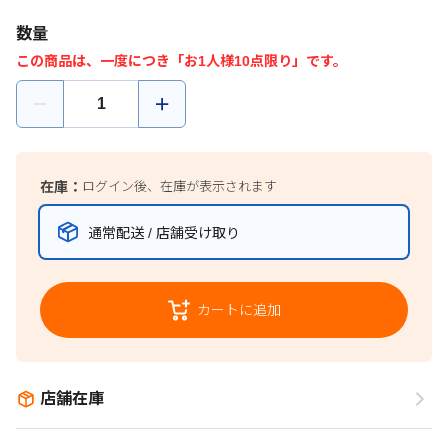
数量
この商品は、一度につき「お1人様10点限り」です。
在庫：
ログイン後、在庫が表示されます
通常配送 / 店舗受け取り
カートに追加
店舗在庫