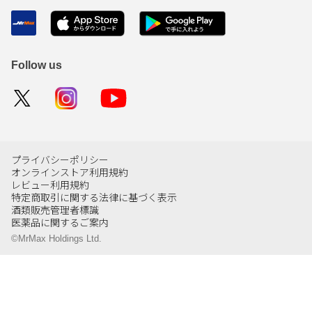
Follow us
プライバシーポリシー
オンラインストア利用規約
レビュー利用規約
特定商取引に関する法律に基づく表示
酒類販売管理者標識
医薬品に関するご案内
©MrMax Holdings Ltd.