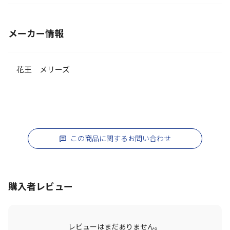
メーカー情報
花王 メリーズ
この商品に関するお問い合わせ
購入者レビュー
レビューはまだありません。