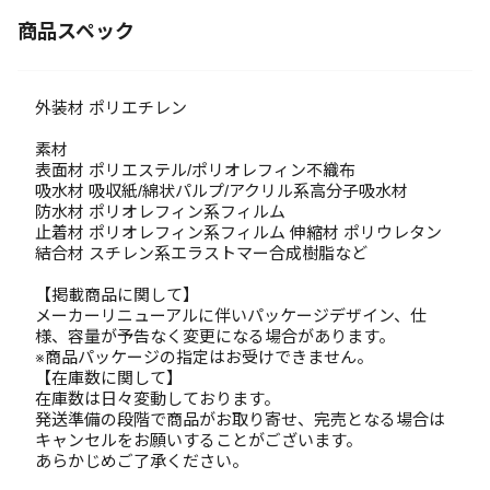
商品スペック
外装材 ポリエチレン
素材
表面材 ポリエステル/ポリオレフィン不織布
吸水材 吸収紙/綿状パルプ/アクリル系高分子吸水材
防水材 ポリオレフィン系フィルム
止着材 ポリオレフィン系フィルム 伸縮材 ポリウレタン
結合材 スチレン系エラストマー合成樹脂など
【掲載商品に関して】
メーカーリニューアルに伴いパッケージデザイン、仕
様、容量が予告なく変更になる場合があります。
※商品パッケージの指定はお受けできません。
【在庫数に関して】
在庫数は日々変動しております。
発送準備の段階で商品がお取り寄せ、完売となる場合は
キャンセルをお願いすることがございます。
あらかじめご了承ください。