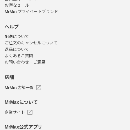
お得なセール
MrMaxプライベートブランド
ヘルプ
配送について
ご注文のキャンセルについて
返品について
よくあるご質問
お問い合わせ・ご意見
店舗
MrMax店舗一覧
MrMaxについて
企業サイト
MrMax公式アプリ