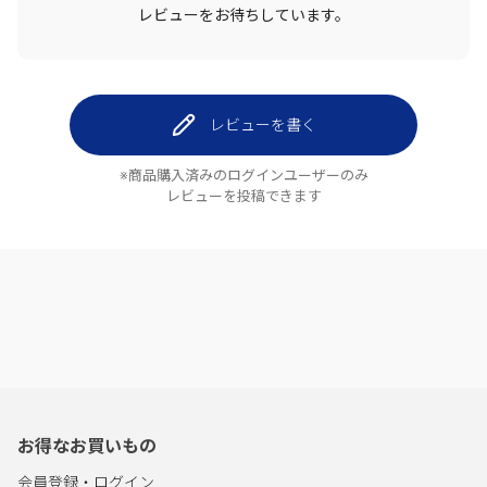
レビューをお待ちしています。
レビューを書く
※商品購入済みのログインユーザーのみ
レビューを投稿できます
お得なお買いもの
会員登録・ログイン