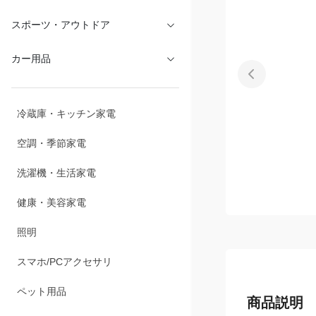
スポーツ・アウトドア
カー用品
冷蔵庫・キッチン家電
空調・季節家電
洗濯機・生活家電
健康・美容家電
照明
スマホ/PCアクセサリ
ペット用品
商品説明