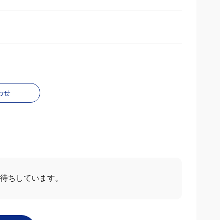
わせ
待ちしています。