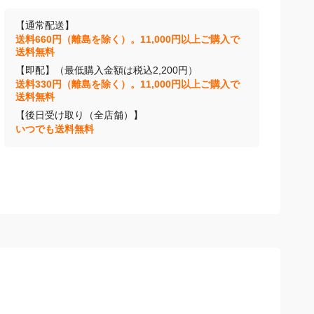
【通常配送】
送料660円（離島を除く）。11,000円以上ご購入で
送料無料
【即配】（最低購入金額は税込2,200円）
送料330円（離島を除く）。11,000円以上ご購入で
送料無料
【後日受け取り（全店舗）】
いつでも送料無料