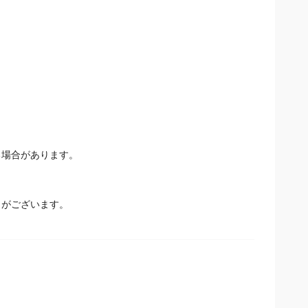
る場合があります。
とがございます。