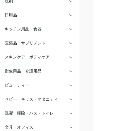
洗剤
日用品
キッチン用品・食器
医薬品・サプリメント
スキンケア・ボディケア
衛生用品・介護用品
ビューティー
ベビー・キッズ・マタニティ
洗濯・掃除・バス・トイレ
文具・オフィス