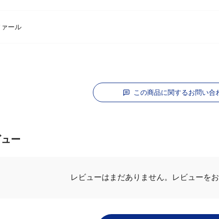
ィファール
この商品に関するお問い合
ビュー
レビューはまだありません。
レビューをお