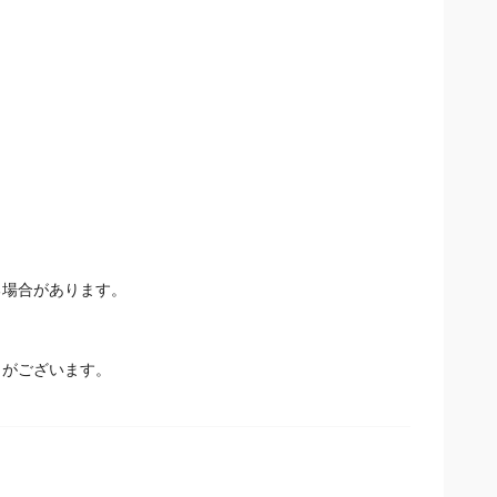
場合があります。
とがございます。