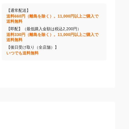
【通常配送】
送料660円（離島を除く）。11,000円以上ご購入で
送料無料
【即配】（最低購入金額は税込2,200円）
送料330円（離島を除く）。11,000円以上ご購入で
送料無料
【後日受け取り（全店舗）】
いつでも送料無料