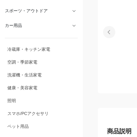
文具・オフィス
スポーツ・アウトドア
カー用品
冷蔵庫・キッチン家電
空調・季節家電
洗濯機・生活家電
健康・美容家電
照明
スマホ/PCアクセサリ