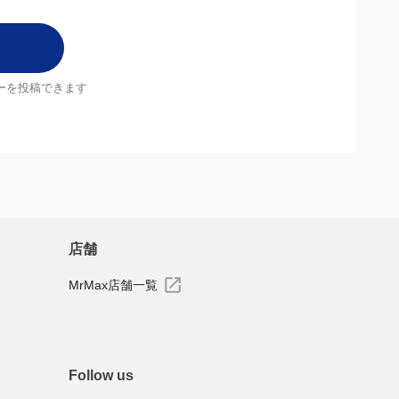
ーを投稿できます
店舗
MrMax店舗一覧
Follow us