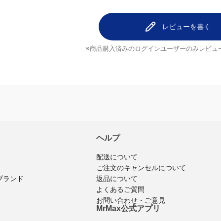
レビューを書く
※商品購入済みのログインユーザーのみ
レビュ
ヘルプ
配送について
ご注文のキャンセルについて
返品について
ブランド
よくあるご質問
お問い合わせ・ご意見
MrMax公式アプリ