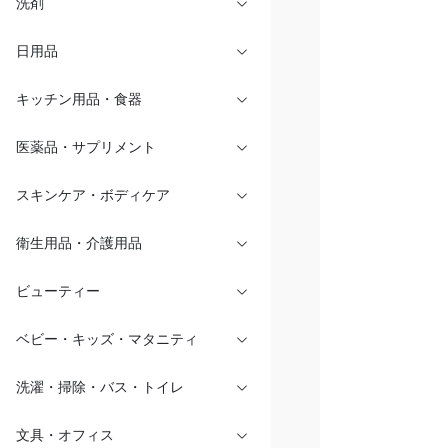
洗剤
日用品
キッチン用品・食器
医薬品・サプリメント
スキンケア・ボディケア
衛生用品・介護用品
ビューティー
ベビー・キッズ・マタニティ
洗濯・掃除・バス・トイレ