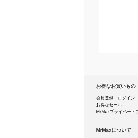
お得なお買いもの
会員登録・ログイン
お得なセール
MrMaxプライベート
MrMaxについて