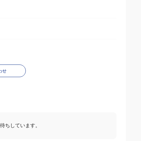
わせ
お待ちしています。