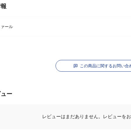
情報
ィファール
この商品に関するお問い合
ビュー
レビューはまだありません。
レビューを