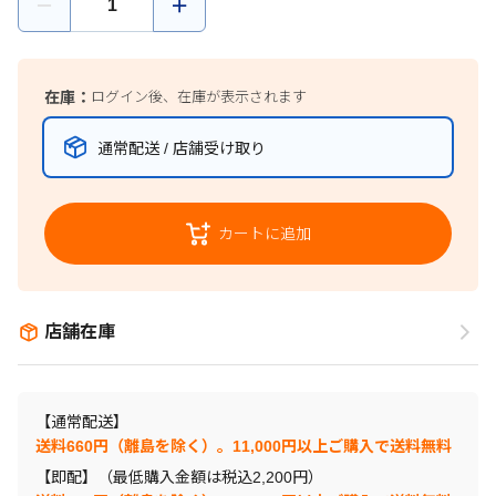
在庫：
ログイン後、在庫が表示されます
通常配送 / 店舗受け取り
カートに追加
店舗在庫
【通常配送】
送料660円（離島を除く）。11,000円以上ご購入で送料無料
【即配】（最低購入金額は税込2,200円）