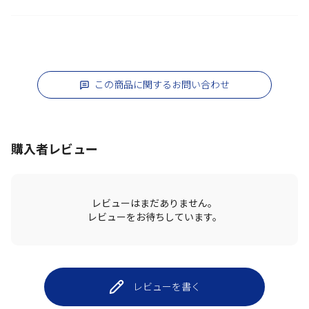
この商品に関するお問い合わせ
購入者レビュー
レビューはまだありません。
レビューをお待ちしています。
レビューを書く