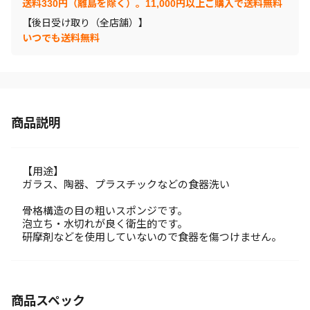
送料330円（離島を除く）。11,000円以上ご購入で送料無料
【後日受け取り（全店舗）】
いつでも送料無料
商品説明
【用途】
ガラス、陶器、プラスチックなどの食器洗い
骨格構造の目の粗いスポンジです。
泡立ち・水切れが良く衛生的です。
研摩剤などを使用していないので食器を傷つけません。
商品スペック