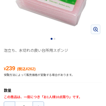
泡立ち、水切れの良い台所用スポンジ
239
¥
(税込¥
262
)
受取方法によって販売価格が変動する場合があります。
数量
この商品は、一度につき「お1人様10点限り」です。