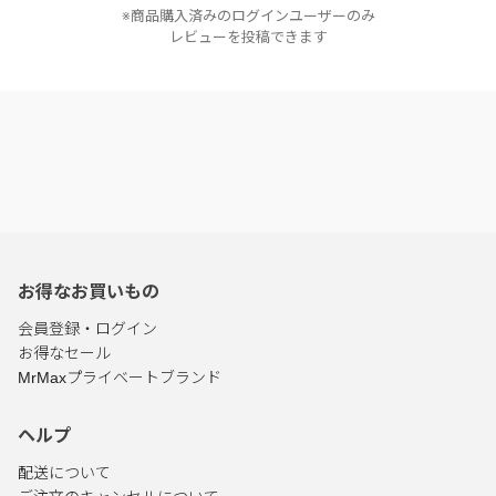
※商品購入済みのログインユーザーのみ
レビューを投稿できます
お得なお買いもの
会員登録・ログイン
お得なセール
MrMaxプライベートブランド
ヘルプ
配送について