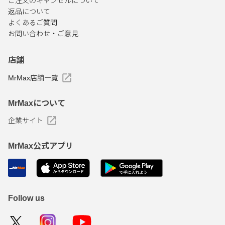
ご注文のキャンセルについて
返品について
よくあるご質問
お問い合わせ・ご意見
店舗
MrMax店舗一覧
MrMaxについて
企業サイト
MrMax公式アプリ
Follow us