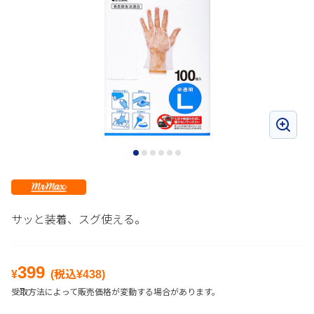
サッと装着、スグ使える。
399
¥
(税込¥
438
)
受取方法によって販売価格が変動する場合があります。