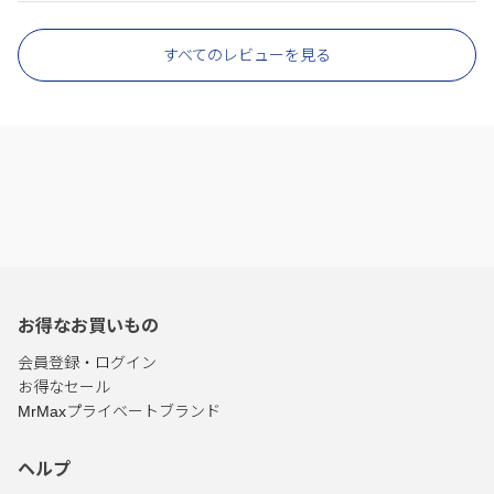
すべてのレビューを見る
お得なお買いもの
会員登録・ログイン
お得なセール
MrMaxプライベートブランド
ヘルプ