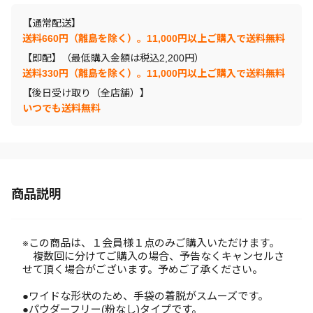
【通常配送】
送料660円（離島を除く）。11,000円以上ご購入で送料無料
【即配】（最低購入金額は税込2,200円）
送料330円（離島を除く）。11,000円以上ご購入で送料無料
【後日受け取り（全店舗）】
いつでも送料無料
商品説明
※この商品は、１会員様１点のみご購入いただけます。
複数回に分けてご購入の場合、予告なくキャンセルさ
せて頂く場合がございます。予めご了承ください。
●ワイドな形状のため、手袋の着脱がスムーズです。
●パウダーフリー(粉なし)タイプです。