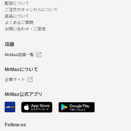
配送について
ご注文のキャンセルについて
返品について
よくあるご質問
お問い合わせ・ご意見
店舗
MrMax店舗一覧
MrMaxについて
企業サイト
MrMax公式アプリ
Follow us