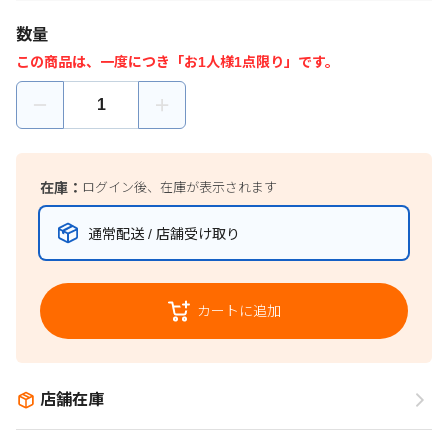
数量
この商品は、一度につき「お1人様1点限り」です。
在庫：
ログイン後、在庫が表示されます
通常配送 / 店舗受け取り
カートに追加
店舗在庫