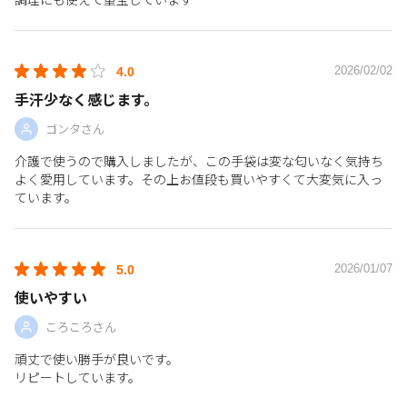
2026/02/02
4.0
手汗少なく感じます。
ゴンタさん
介護で使うので購入しましたが、この手袋は変な匂いなく気持ち
よく愛用しています。その上お値段も買いやすくて大変気に入っ
ています。
2026/01/07
5.0
使いやすい
ころころさん
頑丈で使い勝手が良いです。
リピートしています。