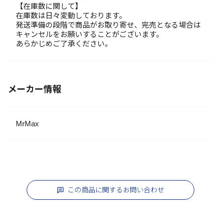
【在庫数に関して】
在庫数は日々変動しております。
発送準備の段階で商品がお取り寄せ、完売となる場合は
キャンセルをお願いすることがございます。
あらかじめご了承ください。
メーカー情報
MrMax
この商品に関するお問い合わせ