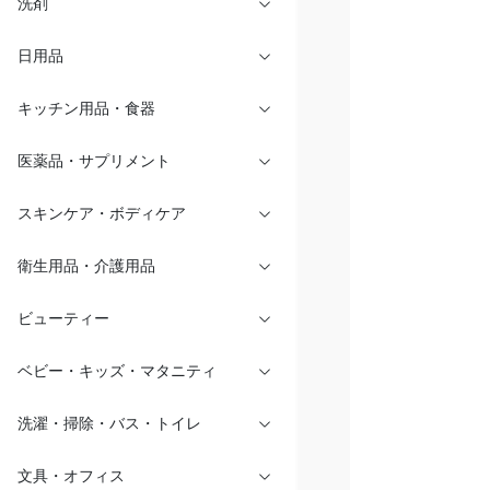
洗剤
日用品
キッチン用品・食器
医薬品・サプリメント
スキンケア・ボディケア
衛生用品・介護用品
ビューティー
ベビー・キッズ・マタニティ
洗濯・掃除・バス・トイレ