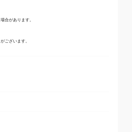
場合があります。
とがございます。