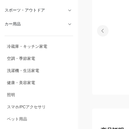
文具・オフィス
スポーツ・アウトドア
カー用品
冷蔵庫・キッチン家電
空調・季節家電
洗濯機・生活家電
健康・美容家電
照明
スマホ/PCアクセサリ