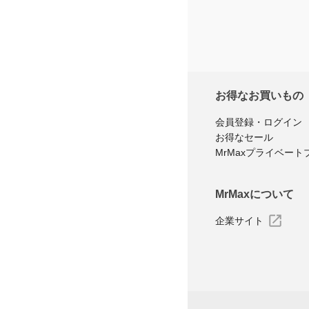
お得なお買いもの
会員登録・ログイン
お得なセール
MrMaxプライベート
MrMaxについて
企業サイト