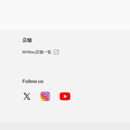
店舗
MrMax店舗一覧
Follow us