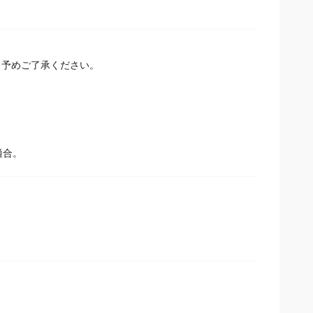
予めご了承ください。
適合。