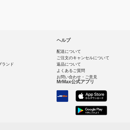
ヘルプ
配送について
ご注文のキャンセルについて
ブランド
返品について
よくあるご質問
お問い合わせ・ご意見
MrMax公式アプリ