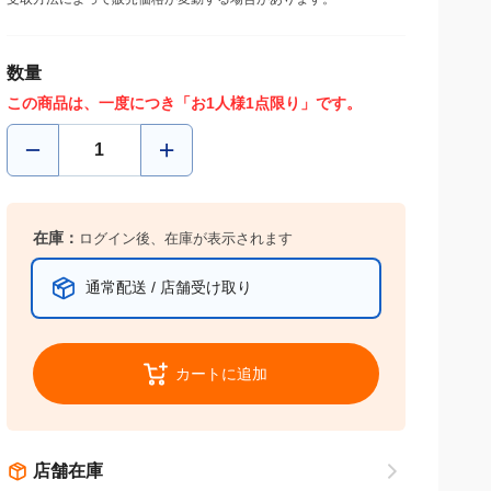
受取方法によって販売価格が変動する場合があります。
数量
この商品は、一度につき「お1人様1点限り」です。
在庫：
ログイン後、在庫が表示されます
通常配送 / 店舗受け取り
カートに追加
店舗在庫