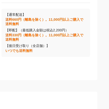
【通常配送】
送料660円（離島を除く）。11,000円以上ご購入で
送料無料
【即配】（最低購入金額は税込2,200円）
送料330円（離島を除く）。11,000円以上ご購入で
送料無料
【後日受け取り（全店舗）】
いつでも送料無料