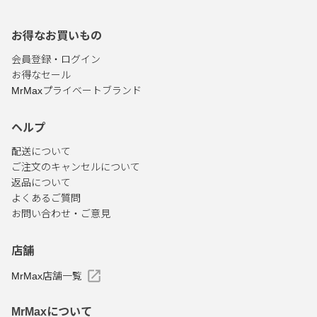
お得なお買いもの
会員登録・ログイン
お得なセール
MrMaxプライベートブランド
ヘルプ
配送について
ご注文のキャンセルについて
返品について
よくあるご質問
お問い合わせ・ご意見
店舗
MrMax店舗一覧
MrMaxについて