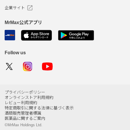
企業サイト
MrMax公式アプリ
Follow us
プライバシーポリシー
オンラインストア利用規約
レビュー利用規約
特定商取引に関する法律に基づく表示
酒類販売管理者標識
医薬品に関するご案内
©MrMax Holdings Ltd.