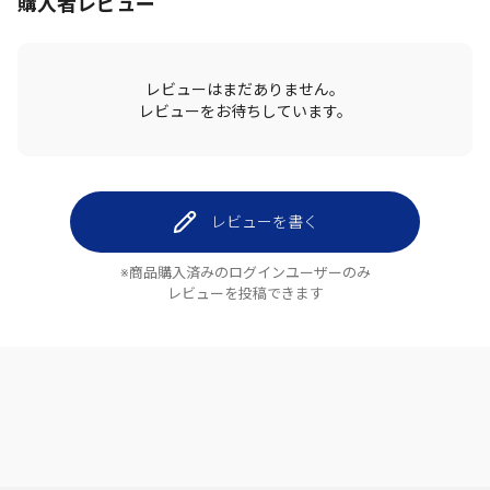
購入者レビュー
レビューはまだありません。
レビューをお待ちしています。
レビューを書く
※商品購入済みのログインユーザーのみ
レビューを投稿できます