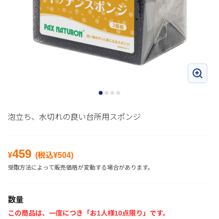
泡立ち、水切れの良い台所用スポンジ
459
¥
(税込¥
504
)
受取方法によって販売価格が変動する場合があります。
数量
この商品は、一度につき「お1人様10点限り」です。