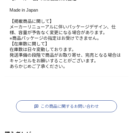
Made in Japan
【掲載商品に関して】
メーカーリニューアルに伴いパッケージデザイン、仕
様、容量が予告なく変更になる場合があります。
※商品パッケージの指定はお受けできません。
【在庫数に関して】
在庫数は日々変動しております。
発送準備の段階で商品がお取り寄せ、完売となる場合は
キャンセルをお願いすることがございます。
あらかじめご了承ください。
この商品に関するお問い合わせ