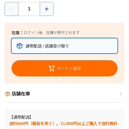
在庫：
ログイン後、在庫が表示されます
通常配送 / 店舗受け取り
カートに追加
店舗在庫
【通常配送】
送料660円（離島を除く）。11,000円以上ご購入で送料無料