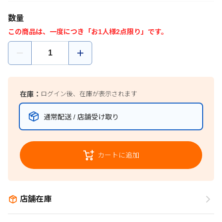
数量
この商品は、一度につき「お1人様2点限り」です。
在庫：
ログイン後、在庫が表示されます
通常配送 / 店舗受け取り
カートに追加
店舗在庫