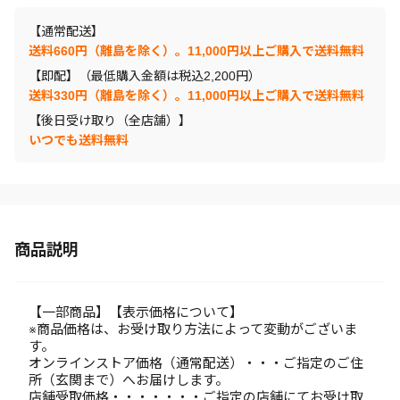
【通常配送】
送料660円（離島を除く）。11,000円以上ご購入で送料無料
【即配】（最低購入金額は税込2,200円）
送料330円（離島を除く）。11,000円以上ご購入で送料無料
【後日受け取り（全店舗）】
いつでも送料無料
商品説明
【一部商品】【表示価格について】
※商品価格は、お受け取り方法によって変動がございま
す。
オンラインストア価格（通常配送）・・・ご指定のご住
所（玄関まで）へお届けします。
店舗受取価格・・・・・・・ご指定の店舗にてお受け取