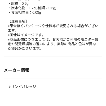
・脂質：0.6g
・炭水化物：1.7g(-糖類：0.6g)
・食塩相当量：0.09g
【注意事項】
※予告無くパッケージや仕様等が変更される場合がござい
ます。
※画像はイメージです。
※商品画像につきましては、お客様がご利用のモニター設
定や閲覧環境等の違いにより、実際の商品と色味が異な
る場合がございます。
メーカー情報
キリンビバレッジ