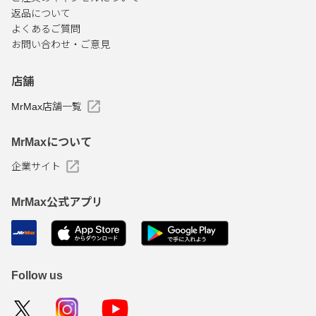
返品について
よくあるご質問
お問い合わせ・ご意見
店舗
MrMax店舗一覧
MrMaxについて
企業サイト
MrMax公式アプリ
Follow us