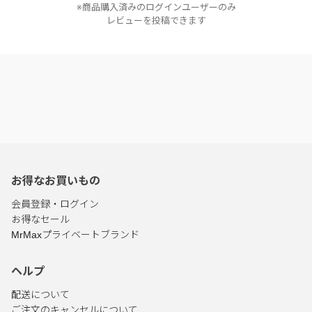
※商品購入済みのログインユーザーのみ
レビューを投稿できます
お得なお買いもの
会員登録・ログイン
お得なセール
MrMaxプライベートブランド
ヘルプ
配送について
ご注文のキャンセルについて