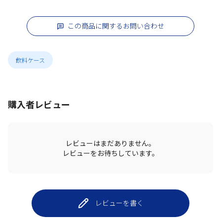
この商品に関するお問い合わせ
飲料ケース
購入者レビュー
レビューはまだありません。
レビューをお待ちしています。
レビューを書く