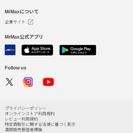
MrMaxについて
企業サイト
MrMax公式アプリ
Follow us
プライバシーポリシー
オンラインストア利用規約
レビュー利用規約
特定商取引に関する法律に基づく表示
酒類販売管理者標識