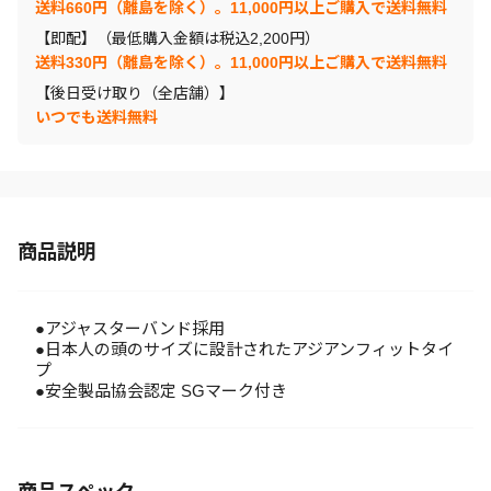
送料660円（離島を除く）。11,000円以上ご購入で送料無料
【即配】（最低購入金額は税込2,200円）
送料330円（離島を除く）。11,000円以上ご購入で送料無料
【後日受け取り（全店舗）】
いつでも送料無料
商品説明
●アジャスターバンド採用
●日本人の頭のサイズに設計されたアジアンフィットタイ
プ
●安全製品協会認定 SGマーク付き