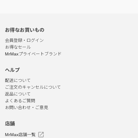
お得なお買いもの
会員登録・ログイン
お得なセール
MrMaxプライベートブランド
ヘルプ
配送について
ご注文のキャンセルについて
返品について
よくあるご質問
お問い合わせ・ご意見
店舗
MrMax店舗一覧