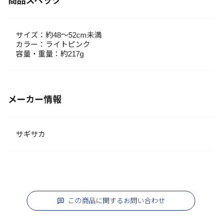
商品スペック
サイズ：約48～52cm未満
カラー：ライトピンク
容量・重量：約217g
メーカー情報
サギサカ
この商品に関するお問い合わせ