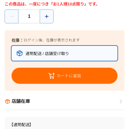
この商品は、一度につき「お1人様10点限り」です。
在庫：
ログイン後、在庫が表示されます
通常配送 / 店舗受け取り
カートに追加
店舗在庫
【通常配送】