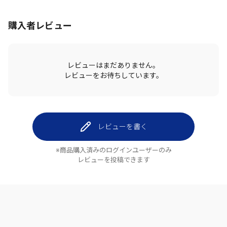
購入者レビュー
レビューはまだありません。
レビューをお待ちしています。
レビューを書く
※商品購入済みのログインユーザーのみ
レビューを投稿できます