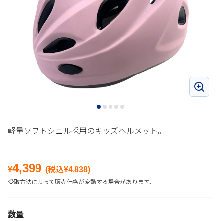
軽量ソフトシェル採用のキッズヘルメット。
4,399
¥
(税込¥
4,838
)
受取方法によって販売価格が変動する場合があります。
数量