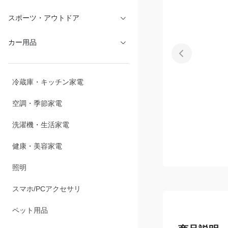
文具・オフィス
スポーツ・アウトドア
カー用品
冷蔵庫・キッチン家電
空調・季節家電
洗濯機・生活家電
健康・美容家電
照明
スマホ/PCアクセサリ