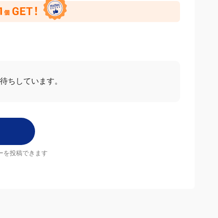
お待ちしています。
ーを投稿できます