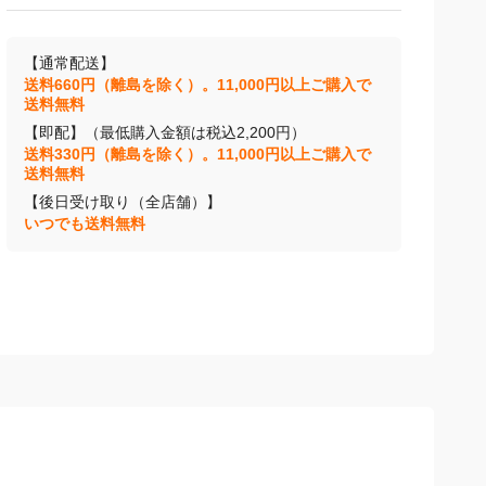
【通常配送】
送料660円（離島を除く）。11,000円以上ご購入で
送料無料
【即配】（最低購入金額は税込2,200円）
送料330円（離島を除く）。11,000円以上ご購入で
送料無料
【後日受け取り（全店舗）】
いつでも送料無料