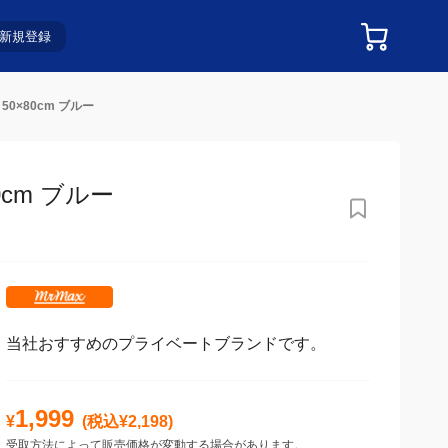
新規登録
0×80cm ブルー
m ブルー
当社おすすめのプライベートブランドです。
1,999
¥
(税込¥
2,198
)
受取方法によって販売価格が変動する場合があります。