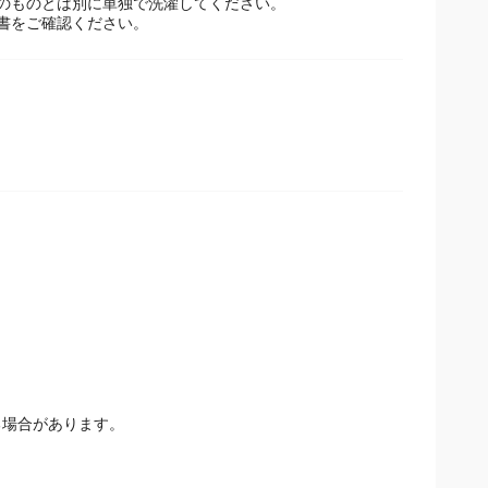
のものとは別に単独で洗濯してください。
書をご確認ください。
場合があります。