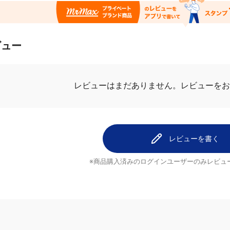
ビュー
レビューを
レビューはまだありません。
レビューを書く
※商品購入済みのログインユーザーのみ
レビュ