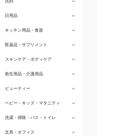
洗剤
日用品
キッチン用品・食器
医薬品・サプリメント
スキンケア・ボディケア
衛生用品・介護用品
ビューティー
ベビー・キッズ・マタニティ
洗濯・掃除・バス・トイレ