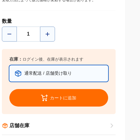
受取方法によって販売価格が変動する場合があります。
数量
在庫：
ログイン後、在庫が表示されます
通常配送 / 店舗受け取り
カートに追加
店舗在庫