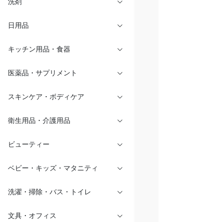
洗剤
日用品
キッチン用品・食器
医薬品・サプリメント
スキンケア・ボディケア
衛生用品・介護用品
ビューティー
ベビー・キッズ・マタニティ
洗濯・掃除・バス・トイレ