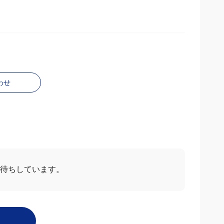
わせ
お待ちしています。