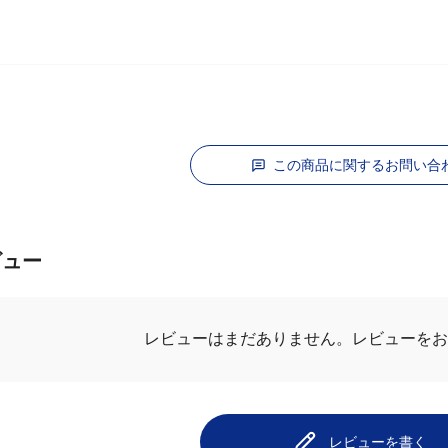
この商品に関するお問い合
ビュー
レビューを
レビューはまだありません。