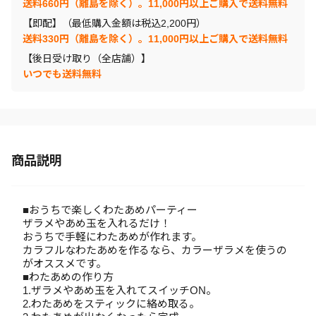
送料660円（離島を除く）。11,000円以上ご購入で送料無料
【即配】（最低購入金額は税込2,200円）
送料330円（離島を除く）。11,000円以上ご購入で送料無料
【後日受け取り（全店舗）】
いつでも送料無料
商品説明
■おうちで楽しくわたあめパーティー
ザラメやあめ玉を入れるだけ！
おうちで手軽にわたあめが作れます。
カラフルなわたあめを作るなら、カラーザラメを使うの
がオススメです。
■わたあめの作り方
1.ザラメやあめ玉を入れてスイッチON。
2.わたあめをスティックに絡め取る。