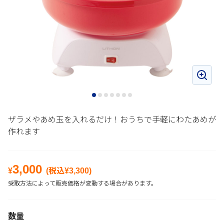
ザラメやあめ玉を入れるだけ！おうちで手軽にわたあめが
作れます
3,000
¥
(税込¥
3,300
)
受取方法によって販売価格が変動する場合があります。
数量