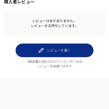
購入者レビュー
レビューはまだありません。
レビューをお待ちしています。
レビューを書く
※商品購入済みのログインユーザーのみ
レビューを投稿できます