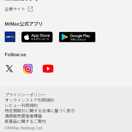
企業サイト
MrMax公式アプリ
Follow us
プライバシーポリシー
オンラインストア利用規約
レビュー利用規約
特定商取引に関する法律に基づく表示
酒類販売管理者標識
医薬品に関するご案内
©MrMax Holdings Ltd.