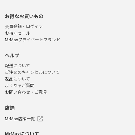
お得なお買いもの
会員登録・ログイン
お得なセール
MrMaxプライベートブランド
ヘルプ
配送について
ご注文のキャンセルについて
返品について
よくあるご質問
お問い合わせ・ご意見
店舗
MrMax店舗一覧
MrMaxについて