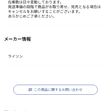
在庫数は日々変動しております。
発送準備の段階で商品がお取り寄せ、完売となる場合は
キャンセルをお願いすることがございます。
あらかじめご了承ください。
メーカー情報
ライソン
この商品に関するお問い合わせ