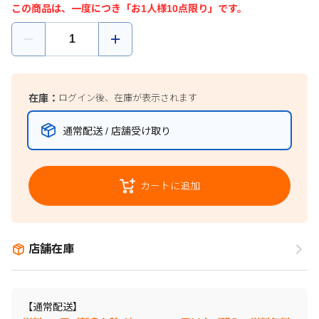
この商品は、一度につき「お1人様10点限り」です。
在庫：
ログイン後、在庫が表示されます
通常配送 / 店舗受け取り
カートに追加
店舗在庫
【通常配送】