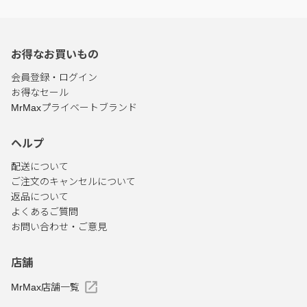
お得なお買いもの
会員登録・ログイン
お得なセール
MrMaxプライベートブランド
ヘルプ
配送について
ご注文のキャンセルについて
返品について
よくあるご質問
お問い合わせ・ご意見
店舗
MrMax店舗一覧