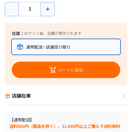
在庫：
ログイン後、在庫が表示されます
通常配送 / 店舗受け取り
カートに追加
店舗在庫
【通常配送】
送料660円（離島を除く）。11,000円以上ご購入で送料無料