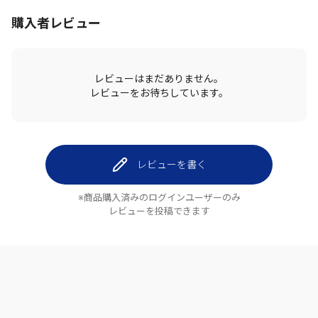
購入者レビュー
レビューはまだありません。
レビューをお待ちしています。
レビューを書く
※商品購入済みのログインユーザーのみ
レビューを投稿できます