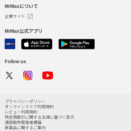
MrMaxについて
企業サイト
MrMax公式アプリ
Follow us
プライバシーポリシー
オンラインストア利用規約
レビュー利用規約
特定商取引に関する法律に基づく表示
酒類販売管理者標識
医薬品に関するご案内