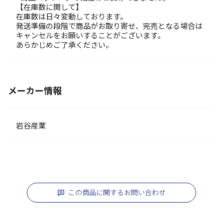
【在庫数に関して】
在庫数は日々変動しております。
発送準備の段階で商品がお取り寄せ、完売となる場合は
キャンセルをお願いすることがございます。
あらかじめご了承ください。
メーカー情報
岩谷産業
この商品に関するお問い合わせ