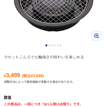
カセットこんろで七輪焼きの味わいを楽しめる
3,499
¥
(税込¥
3,848
)
受取方法によって販売価格が変動する場合があります。
数量
この商品は、一度につき「お1人様10点限り」です。