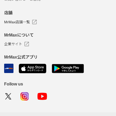
店舗
MrMax店舗一覧
MrMaxについて
企業サイト
MrMax公式アプリ
Follow us