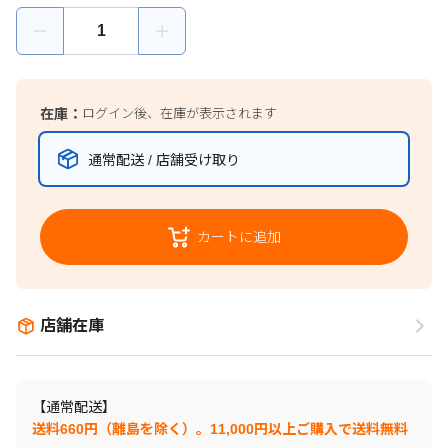
在庫：
ログイン後、在庫が表示されます
通常配送 / 店舗受け取り
カートに追加
店舗在庫
【通常配送】
送料660円（離島を除く）。11,000円以上ご購入で送料無料