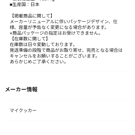
■生産国：日本
【掲載商品に関して】
メーカーリニューアルに伴いパッケージデザイン、仕
様、容量が予告なく変更になる場合があります。
※商品パッケージの指定はお受けできません。
【在庫数に関して】
在庫数は日々変動しております。
発送準備の段階で商品がお取り寄せ、完売となる場合は
キャンセルをお願いすることがございます。
あらかじめご了承ください。
メーカー情報
マイクッカー