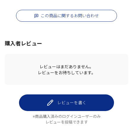
この商品に関するお問い合わせ
購入者レビュー
レビューはまだありません。
レビューをお待ちしています。
レビューを書く
※商品購入済みのログインユーザーのみ
レビューを投稿できます