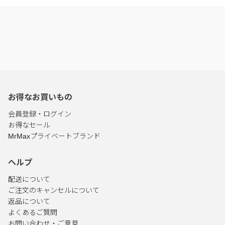
お得なお買いもの
会員登録・ログイン
お得なセール
MrMaxプライベートブランド
ヘルプ
配送について
ご注文のキャンセルについて
返品について
よくあるご質問
お問い合わせ・ご意見