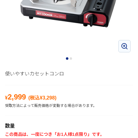
使いやすいカセットコンロ
2,999
¥
(税込¥
3,298
)
受取方法によって販売価格が変動する場合があります。
数量
この商品は、一度につき「お1人様1点限り」です。