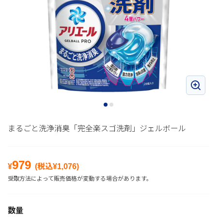
まるごと洗浄消臭「完全楽スゴ洗剤」ジェルボール
979
¥
(税込¥
1,076
)
受取方法によって販売価格が変動する場合があります。
数量