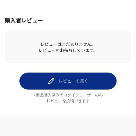
購入者レビュー
レビューはまだありません。
レビューをお待ちしています。
レビューを書く
※商品購入済みのログインユーザーのみ
レビューを投稿できます