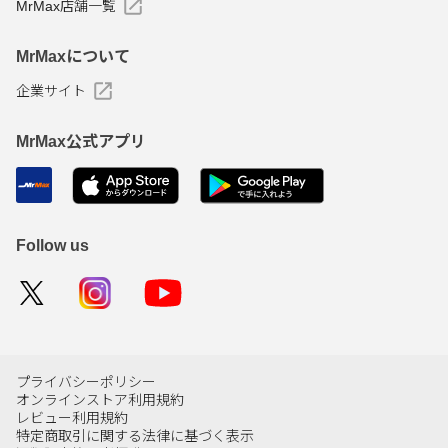
MrMax店舗一覧
MrMaxについて
企業サイト
MrMax公式アプリ
Follow us
プライバシーポリシー
オンラインストア利用規約
レビュー利用規約
特定商取引に関する法律に基づく表示