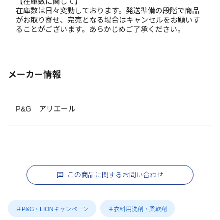
【在庫数に関して】
在庫数は日々変動しております。発送準備の段階で商品
がお取り寄せ、完売となる場合はキャンセルをお願いす
ることがございます。あらかじめご了承ください。
メーカー情報
P&G アリエール
この商品に関するお問い合わせ
＃P&G・LIONキャンペーン
＃衣料用洗剤・柔軟剤