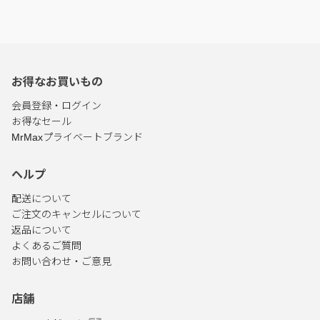
お得なお買いもの
会員登録・ログイン
お得なセール
MrMaxプライベートブランド
ヘルプ
配送について
ご注文のキャンセルについて
返品について
よくあるご質問
お問い合わせ・ご意見
店舗