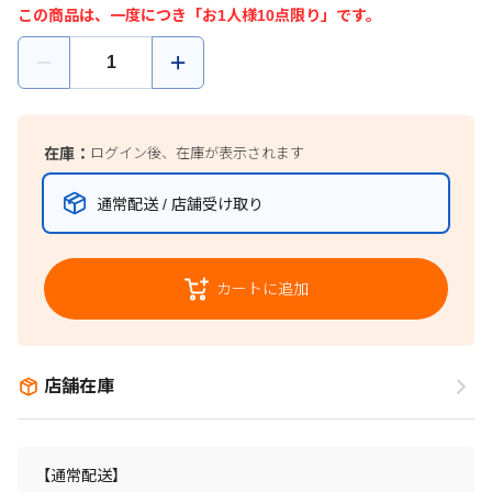
この商品は、一度につき「お1人様10点限り」です。
在庫：
ログイン後、在庫が表示されます
通常配送 / 店舗受け取り
カートに追加
店舗在庫
【通常配送】