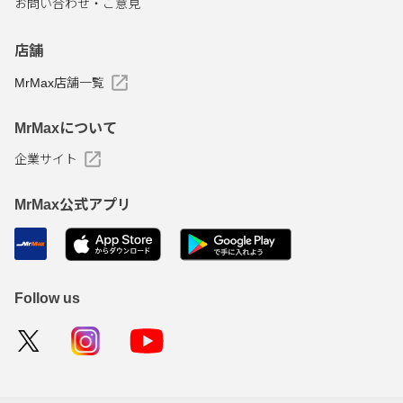
お問い合わせ・ご意見
店舗
MrMax店舗一覧
MrMaxについて
企業サイト
MrMax公式アプリ
Follow us