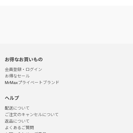
お得なお買いもの
会員登録・ログイン
お得なセール
MrMaxプライベートブランド
ヘルプ
配送について
ご注文のキャンセルについて
返品について
よくあるご質問