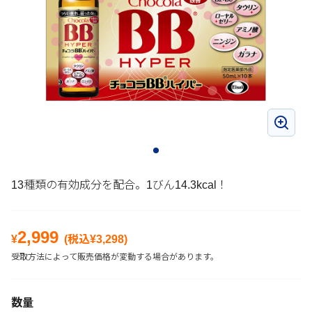
13種類の有効成分を配合。1びん14.3kcal！
2,999
¥
(税込¥
3,298
)
受取方法によって販売価格が変動する場合があります。
数量