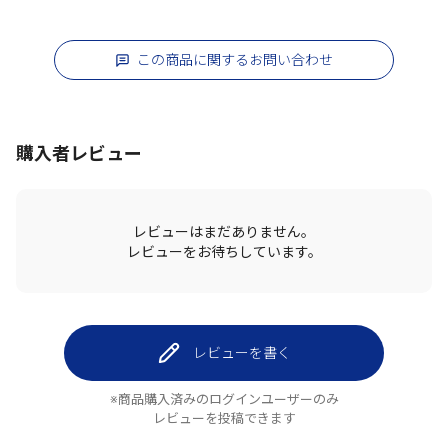
この商品に関するお問い合わせ
購入者レビュー
レビューはまだありません。
レビューをお待ちしています。
レビューを書く
※商品購入済みのログインユーザーのみ
レビューを投稿できます