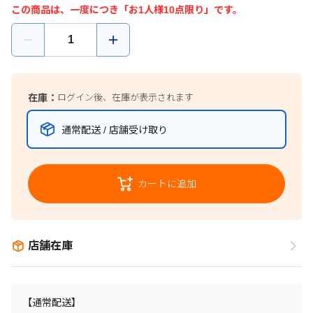
この商品は、一度につき「お1人様10点限り」です。
在庫：
ログイン後、在庫が表示されます
通常配送 / 店舗受け取り
カートに追加
店舗在庫
【通常配送】