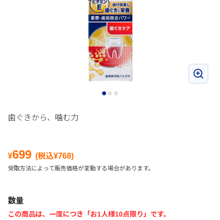
歯ぐきから、噛む力
699
¥
(税込¥
768
)
受取方法によって販売価格が変動する場合があります。
数量
この商品は、一度につき「お1人様10点限り」です。