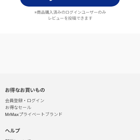
※商品購入済みのログインユーザーのみ
レビューを投稿できます
お得なお買いもの
会員登録・ログイン
お得なセール
MrMaxプライベートブランド
ヘルプ