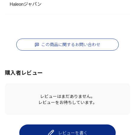
Haleonジャパン
この商品に関するお問い合わせ
購入者レビュー
レビューはまだありません。
レビューをお待ちしています。
レビューを書く