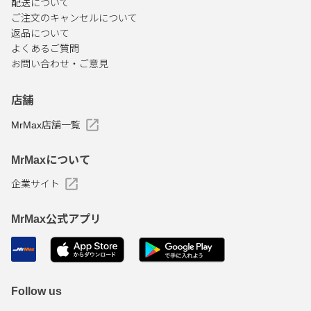
配送について
ご注文のキャンセルについて
返品について
よくあるご質問
お問い合わせ・ご意見
店舗
MrMax店舗一覧
MrMaxについて
企業サイト
MrMax公式アプリ
Follow us