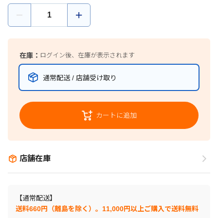
在庫：
ログイン後、在庫が表示されます
通常配送 / 店舗受け取り
カートに追加
店舗在庫
【通常配送】
送料660円（離島を除く）。11,000円以上ご購入で送料無料