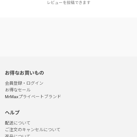
レビューを投稿できます
お得なお買いもの
会員登録・ログイン
お得なセール
MrMaxプライベートブランド
ヘルプ
配送について
ご注文のキャンセルについて
返品について