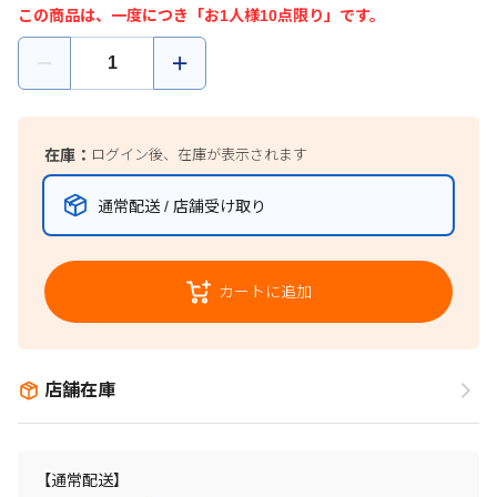
この商品は、一度につき「お1人様10点限り」です。
在庫：
ログイン後、在庫が表示されます
通常配送 / 店舗受け取り
カートに追加
店舗在庫
【通常配送】