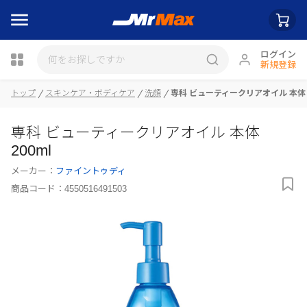
ログイン
新規登録
トップ
スキンケア・ボディケア
洗顔
専科 ビューティークリアオイル 本体 2
瓶詰
専科 ビューティークリアオイル 本体
200ml
メーカー：
ファイントゥディ
商品コード：
4550516491503