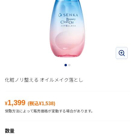
化粧ノリ整える オイルメイク落とし
1,399
¥
(税込¥
1,538
)
受取方法によって販売価格が変動する場合があります。
数量