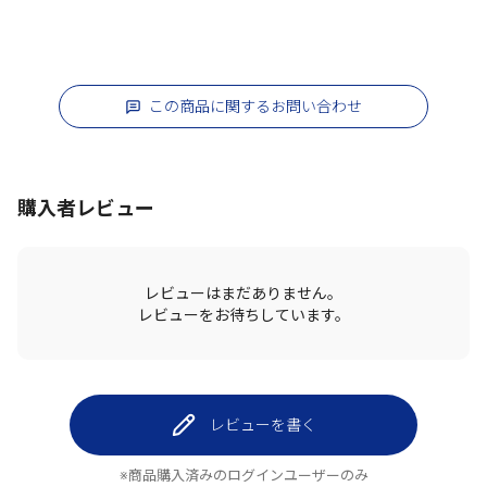
この商品に関するお問い合わせ
購入者レビュー
レビューはまだありません。
レビューをお待ちしています。
レビューを書く
※商品購入済みのログインユーザーのみ