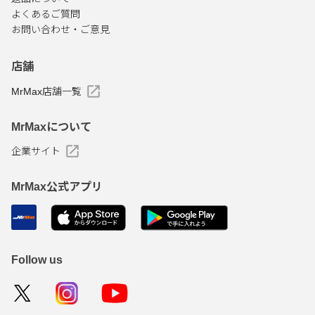
よくあるご質問
お問い合わせ・ご意見
店舗
MrMax店舗一覧
MrMaxについて
企業サイト
MrMax公式アプリ
Follow us