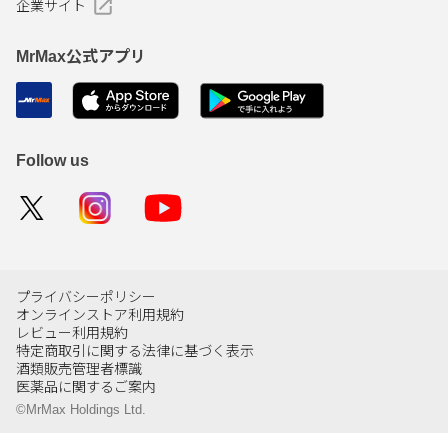
企業サイト
MrMax公式アプリ
Follow us
プライバシーポリシー
オンラインストア利用規約
レビュー利用規約
特定商取引に関する法律に基づく表示
酒類販売管理者標識
医薬品に関するご案内
©MrMax Holdings Ltd.