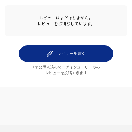
レビューはまだありません。
レビューをお待ちしています。
レビューを書く
※商品購入済みのログインユーザーのみ
レビューを投稿できます