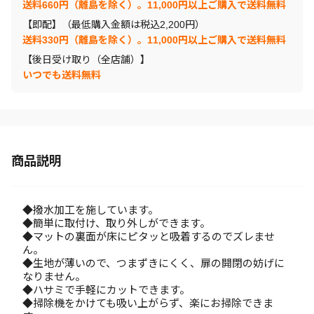
送料660円（離島を除く）。11,000円以上ご購入で送料無料
【即配】（最低購入金額は税込2,200円）
送料330円（離島を除く）。11,000円以上ご購入で送料無料
【後日受け取り（全店舗）】
いつでも送料無料
商品説明
◆撥水加工を施しています。
◆簡単に取付け、取り外しができます。
◆マットの裏面が床にピタッと吸着するのでズレませ
ん。
◆生地が薄いので、つまずきにくく、扉の開閉の妨げに
なりません。
◆ハサミで手軽にカットできます。
◆掃除機をかけても吸い上がらず、楽にお掃除できま