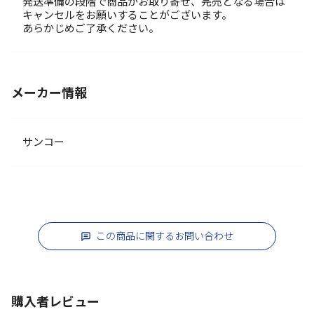
発送準備の段階で商品がお取り寄せ、完売となる場合は
キャンセルをお願いすることがございます。
あらかじめご了承ください。
メーカー情報
サンコー
この商品に関するお問い合わせ
購入者レビュー