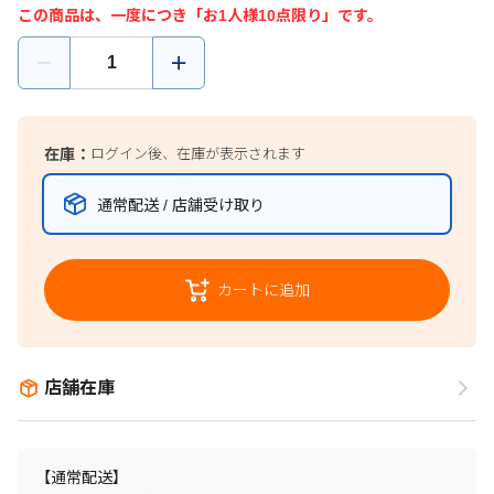
この商品は、一度につき「お1人様10点限り」です。
在庫：
ログイン後、在庫が表示されます
通常配送 / 店舗受け取り
カートに追加
店舗在庫
【通常配送】