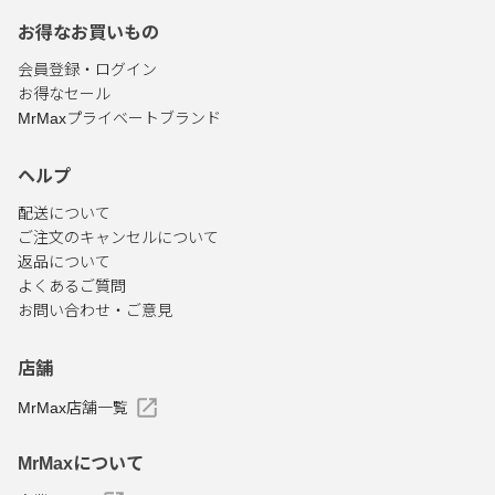
お得なお買いもの
会員登録・ログイン
お得なセール
MrMaxプライベートブランド
ヘルプ
配送について
ご注文のキャンセルについて
返品について
よくあるご質問
お問い合わせ・ご意見
店舗
MrMax店舗一覧
MrMaxについて