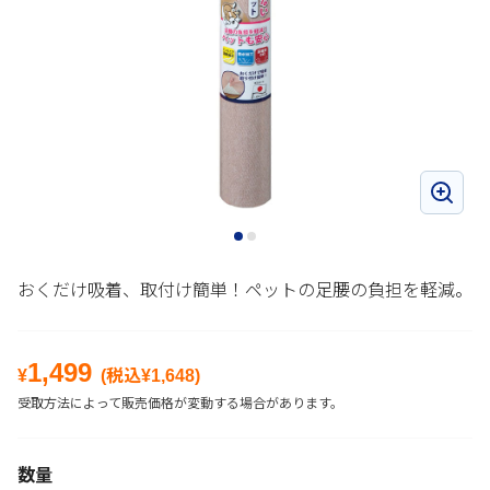
おくだけ吸着、取付け簡単！ペットの足腰の負担を軽減。
1,499
¥
(税込¥
1,648
)
受取方法によって販売価格が変動する場合があります。
数量