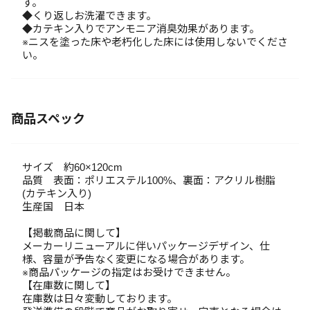
す。
◆くり返しお洗濯できます。
◆カテキン入りでアンモニア消臭効果があります。
※ニスを塗った床や老朽化した床には使用しないでくださ
い。
商品スペック
サイズ 約60×120cm
品質 表面：ポリエステル100%、裏面：アクリル樹脂
(カテキン入り)
生産国 日本
【掲載商品に関して】
メーカーリニューアルに伴いパッケージデザイン、仕
様、容量が予告なく変更になる場合があります。
※商品パッケージの指定はお受けできません。
【在庫数に関して】
在庫数は日々変動しております。