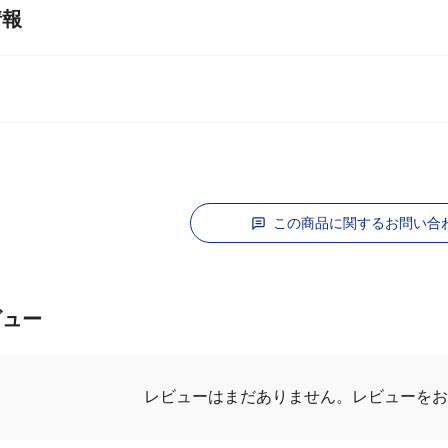
情報
この商品に関するお問い合
ビュー
レビューを
レビューはまだありません。