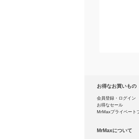
お得なお買いもの
会員登録・ログイン
お得なセール
MrMaxプライベート
MrMaxについて