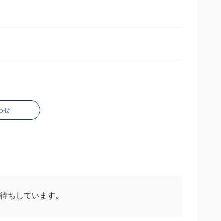
わせ
お待ちしています。