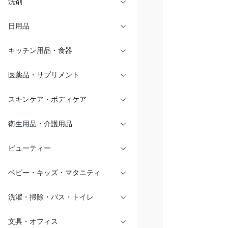
洗剤
日用品
キッチン用品・食器
医薬品・サプリメント
スキンケア・ボディケア
衛生用品・介護用品
ビューティー
ベビー・キッズ・マタニティ
洗濯・掃除・バス・トイレ