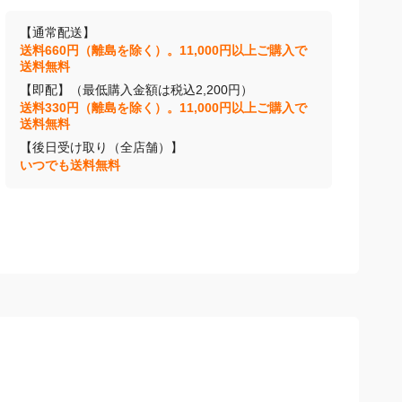
【通常配送】
送料660円（離島を除く）。11,000円以上ご購入で
送料無料
【即配】（最低購入金額は税込2,200円）
送料330円（離島を除く）。11,000円以上ご購入で
送料無料
【後日受け取り（全店舗）】
いつでも送料無料