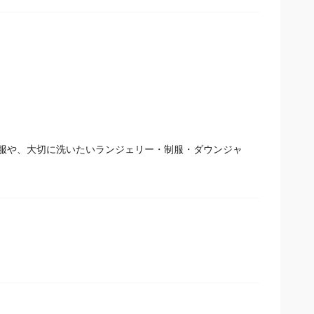
服や、大切に洗いたいランジェリー・制服・ダウンジャ