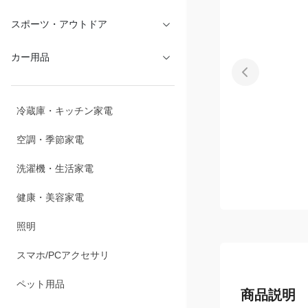
文具・オフィス
スポーツ・アウトドア
カー用品
冷蔵庫・キッチン家電
空調・季節家電
洗濯機・生活家電
健康・美容家電
照明
スマホ/PCアクセサリ
商品説明