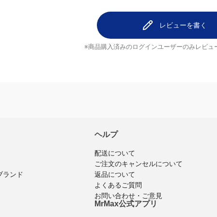
レビューを書く
※商品購入済みのログインユーザーのみ
レビュ
ヘルプ
配送について
ご注文のキャンセルについて
ブランド
返品について
よくあるご質問
お問い合わせ・ご意見
MrMax公式アプリ