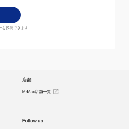
ーを投稿できます
店舗
MrMax店舗一覧
Follow us