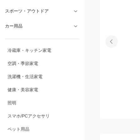
文具・オフィス
スポーツ・アウトドア
カー用品
冷蔵庫・キッチン家電
空調・季節家電
洗濯機・生活家電
健康・美容家電
照明
スマホ/PCアクセサリ