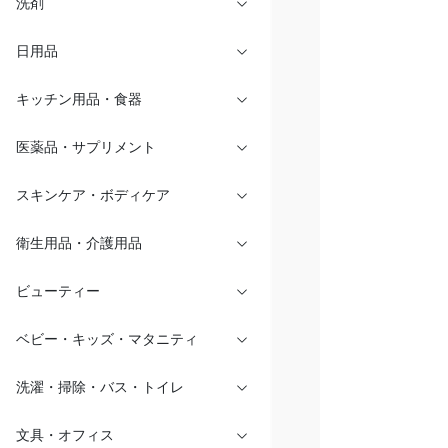
洗剤
日用品
キッチン用品・食器
医薬品・サプリメント
スキンケア・ボディケア
衛生用品・介護用品
ビューティー
ベビー・キッズ・マタニティ
洗濯・掃除・バス・トイレ