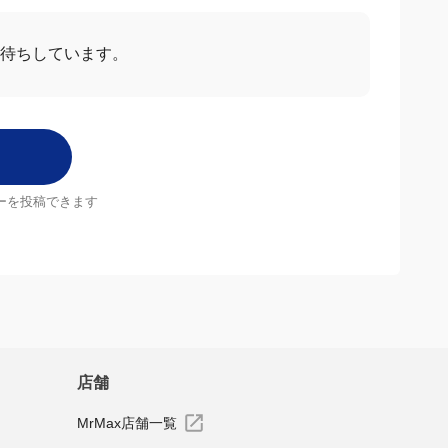
お待ちしています。
ーを投稿できます
店舗
MrMax店舗一覧