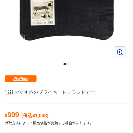
当社おすすめのプライベートブランドです。
999
¥
(税込¥
1,098
)
受取方法によって販売価格が変動する場合があります。