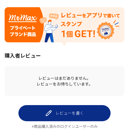
購入者レビュー
レビューはまだありません。
レビューをお待ちしています。
レビューを書く
※商品購入済みのログインユーザーのみ