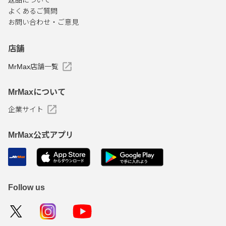
返品について
よくあるご質問
お問い合わせ・ご意見
店舗
MrMax店舗一覧
MrMaxについて
企業サイト
MrMax公式アプリ
Follow us