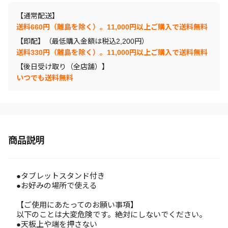
【通常配送】
送料660円（離島を除く）。11,000円以上ご購入で送料無料
【即配】（最低購入金額は税込2,200円）
送料330円（離島を除く）。11,000円以上ご購入で送料無料
【後日受け取り（全店舗）】
いつでも送料無料
商品説明
●タブレットスタンド付き
●お好みの場所で使える
【ご使用にあたってのお願い事項】
以下のことは大変危険です。絶対にしないでください。
●天板上や端を押さない