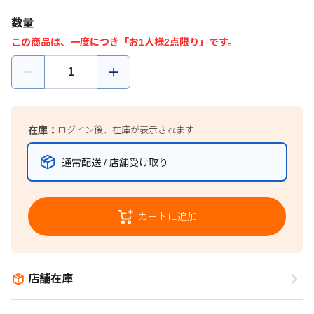
数量
この商品は、一度につき「お1人様2点限り」です。
在庫：
ログイン後、在庫が表示されます
通常配送 / 店舗受け取り
カートに追加
店舗在庫