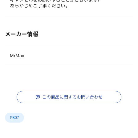
あらかじめご了承ください。
メーカー情報
MrMax
この商品に関するお問い合わせ
PB07