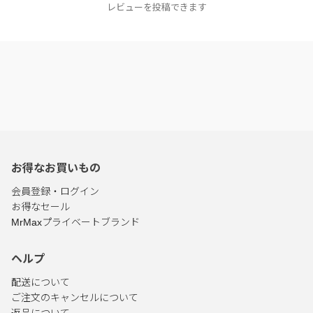
レビューを投稿できます
お得なお買いもの
会員登録・ログイン
お得なセール
MrMaxプライベートブランド
ヘルプ
配送について
ご注文のキャンセルについて