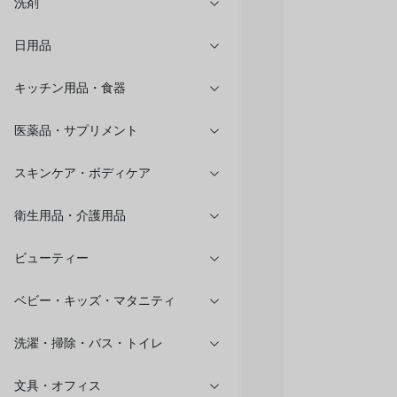
洗剤
日用品
キッチン用品・食器
医薬品・サプリメント
スキンケア・ボディケア
衛生用品・介護用品
ビューティー
ベビー・キッズ・マタニティ
洗濯・掃除・バス・トイレ