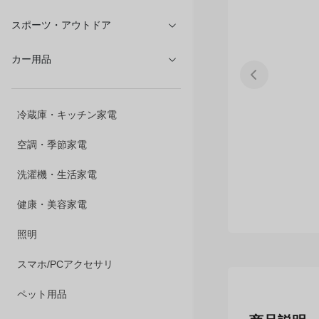
文具・オフィス
スポーツ・アウトドア
カー用品
冷蔵庫・キッチン家電
空調・季節家電
洗濯機・生活家電
健康・美容家電
照明
スマホ/PCアクセサリ