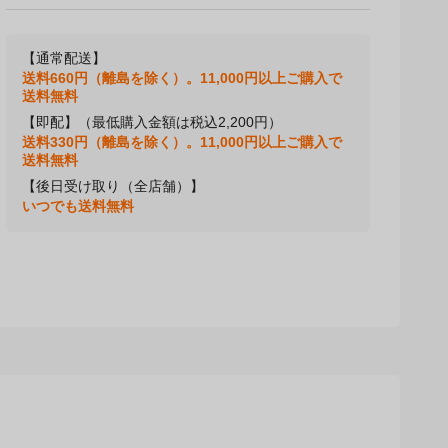
【通常配送】
送料660円（離島を除く）。11,000円以上ご購入で
送料無料
【即配】（最低購入金額は税込2,200円）
送料330円（離島を除く）。11,000円以上ご購入で
送料無料
【後日受け取り（全店舗）】
いつでも送料無料