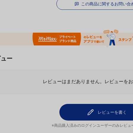
この商品に関するお問い合
ビュー
レビューはまだありません。
レビューを
レビューを書く
※商品購入済みのログインユーザーのみ
レビュ