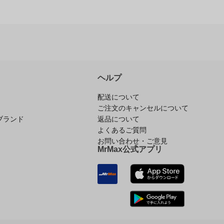
ヘルプ
配送について
ご注文のキャンセルについて
ブランド
返品について
よくあるご質問
お問い合わせ・ご意見
MrMax公式アプリ