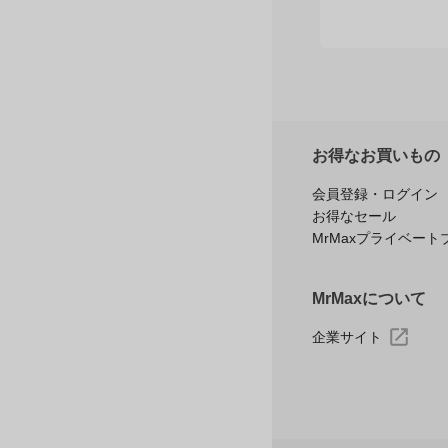
お得なお買いもの
会員登録・ログイン
お得なセール
MrMaxプライベート
MrMaxについて
企業サイト