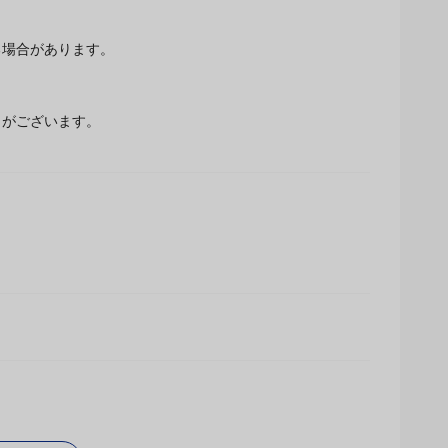
場合があります。
とがございます。