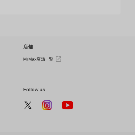
店舗
MrMax店舗一覧
Follow us