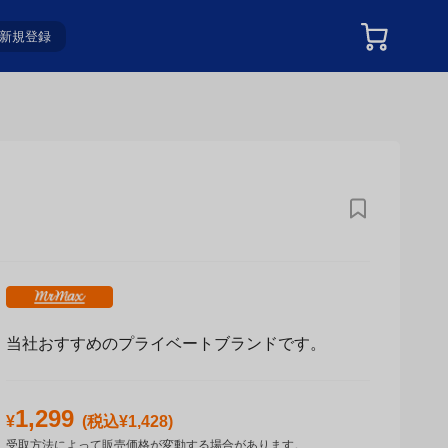
新規登録
当社おすすめのプライベートブランドです。
1,299
¥
(税込¥
1,428
)
受取方法によって販売価格が変動する場合があります。