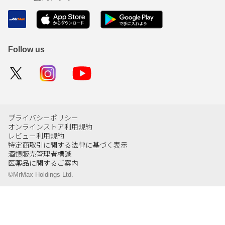
Follow us
プライバシーポリシー
オンラインストア利用規約
レビュー利用規約
特定商取引に関する法律に基づく表示
酒類販売管理者標識
医薬品に関するご案内
©MrMax Holdings Ltd.