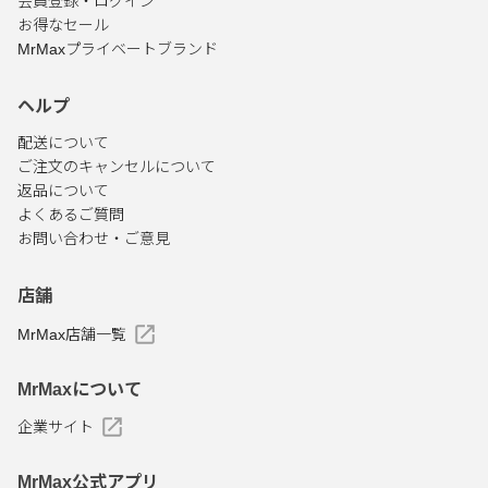
会員登録・ログイン
お得なセール
MrMaxプライベートブランド
ヘルプ
配送について
ご注文のキャンセルについて
返品について
よくあるご質問
お問い合わせ・ご意見
店舗
MrMax店舗一覧
MrMaxについて
企業サイト
MrMax公式アプリ