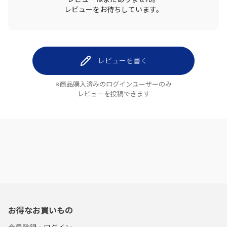
レビューをお待ちしています。
レビューを書く
※商品購入済みのログインユーザーのみ
レビューを投稿できます
お得なお買いもの