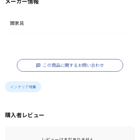
メーカー情報
関家具
この商品に関するお問い合わせ
インテリア特集
購入者レビュー
レビューはまだありません。