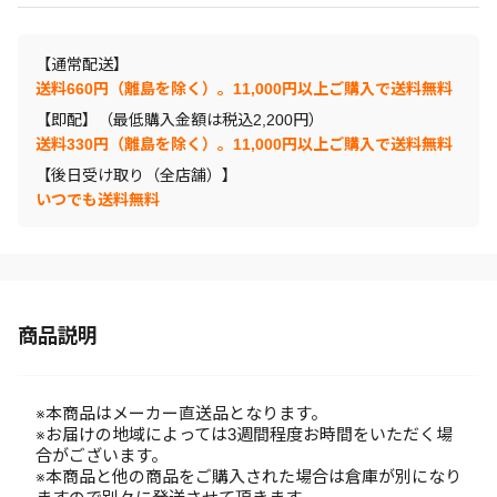
【通常配送】
送料660円（離島を除く）。11,000円以上ご購入で送料無料
【即配】（最低購入金額は税込2,200円）
送料330円（離島を除く）。11,000円以上ご購入で送料無料
【後日受け取り（全店舗）】
いつでも送料無料
商品説明
※本商品はメーカー直送品となります。
※お届けの地域によっては3週間程度お時間をいただく場
合がございます。
※本商品と他の商品をご購入された場合は倉庫が別になり