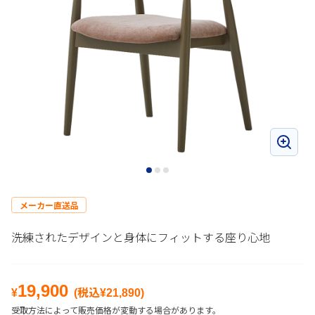
メーカー直送品
洗練されたデザインと身体にフィットする座り心地
19,900
¥
(税込¥
21,890
)
受取方法によって販売価格が変動する場合があります。